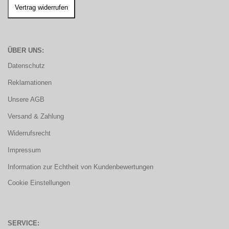
ÜBER UNS:
Datenschutz
Reklamationen
Unsere AGB
Versand & Zahlung
Widerrufsrecht
Impressum
Information zur Echtheit von Kundenbewertungen
Cookie Einstellungen
SERVICE: