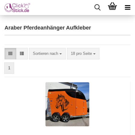
Araber Pferdeanhänger Aufkleber
Sortieren nach
18 pro Seite
1