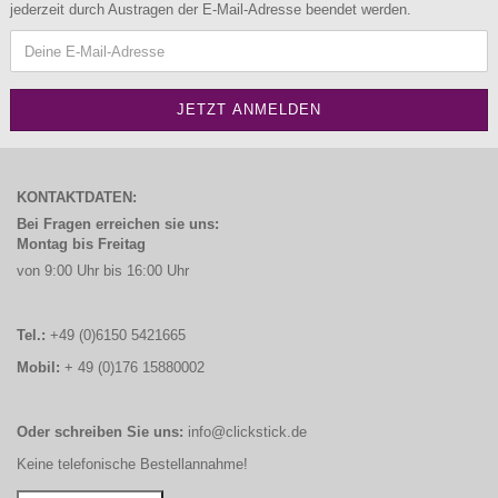
jederzeit durch Austragen der E-Mail-Adresse beendet werden.
KONTAKTDATEN:
Bei Fragen erreichen sie uns:
Montag bis Freitag
von 9:00 Uhr bis 16:00 Uhr
Tel.:
+49 (0)6150 5421665
Mobil:
+ 49 (0)176 15880002
Oder schreiben Sie uns:
info@clickstick.de
Keine telefonische Bestellannahme!