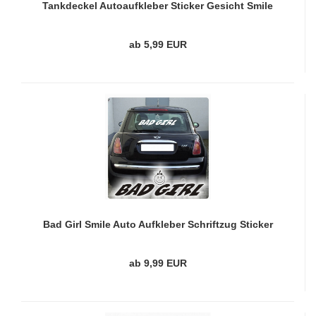
Tankdeckel Autoaufkleber Sticker Gesicht Smile
A955
ab 5,99 EUR
Bad Girl Smile Auto Aufkleber Schriftzug Sticker
A833
ab 9,99 EUR