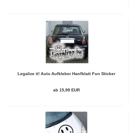
Legalize it! Auto Aufkleber Hanfblatt Fun Sticker
A821
ab 15,99 EUR