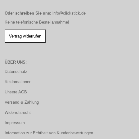
Oder schreiben Sie uns:
info@clickstick.de
Keine telefonische Bestellannahme!
ÜBER UNS:
Datenschutz
Reklamationen
Unsere AGB
Versand & Zahlung
Widerrufsrecht
Impressum
Information zur Echtheit von Kundenbewertungen