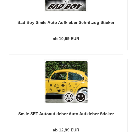
Bad Boy Smile Auto Aufkleber Schriftzug Sticker
A825
ab 10,99 EUR
Smile SET Autoaufkleber Auto Aufkleber Sticker
A125
ab 12,99 EUR