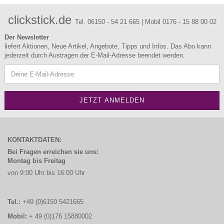
clickstick.de
Tel. 06150 - 54 21 665 | Mobil 0176 - 15 88 00 02
Der Newsletter
liefert Aktionen, Neue Artikel, Angebote, Tipps und Infos. Das Abo kann
jederzeit durch Austragen der E-Mail-Adresse beendet werden.
KONTAKTDATEN:
Bei Fragen erreichen sie uns:
Montag bis Freitag
von 9:00 Uhr bis 16:00 Uhr
Tel.:
+49 (0)6150 5421665
Mobil:
+ 49 (0)176 15880002