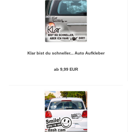
Klar bist du schneller... Auto Aufkleber
Autoaufkleber Sticker A1160
ab 9,99 EUR