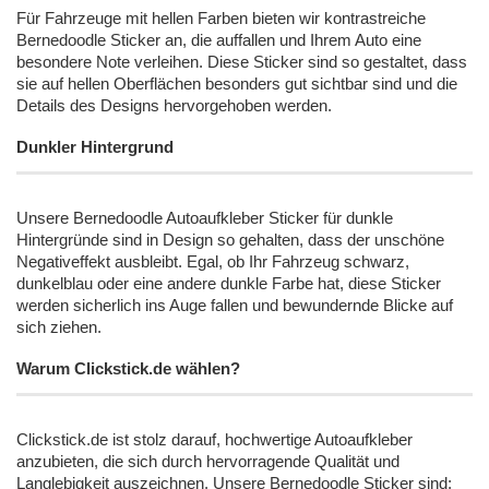
Für Fahrzeuge mit hellen Farben bieten wir kontrastreiche
Bernedoodle Sticker an, die auffallen und Ihrem Auto eine
besondere Note verleihen. Diese Sticker sind so gestaltet, dass
sie auf hellen Oberflächen besonders gut sichtbar sind und die
Details des Designs hervorgehoben werden.
Dunkler Hintergrund
Unsere Bernedoodle Autoaufkleber Sticker für dunkle
Hintergründe sind in Design so gehalten, dass der unschöne
Negativeffekt ausbleibt. Egal, ob Ihr Fahrzeug schwarz,
dunkelblau oder eine andere dunkle Farbe hat, diese Sticker
werden sicherlich ins Auge fallen und bewundernde Blicke auf
sich ziehen.
Warum Clickstick.de wählen?
Clickstick.de ist stolz darauf, hochwertige Autoaufkleber
anzubieten, die sich durch hervorragende Qualität und
Langlebigkeit auszeichnen. Unsere Bernedoodle Sticker sind: