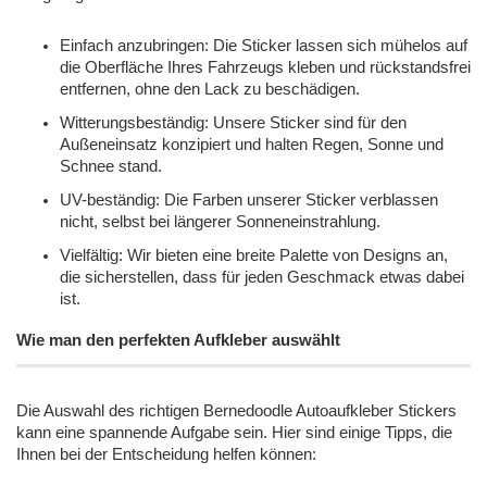
Einfach anzubringen: Die Sticker lassen sich mühelos auf
die Oberfläche Ihres Fahrzeugs kleben und rückstandsfrei
entfernen, ohne den Lack zu beschädigen.
Witterungsbeständig: Unsere Sticker sind für den
Außeneinsatz konzipiert und halten Regen, Sonne und
Schnee stand.
UV-beständig: Die Farben unserer Sticker verblassen
nicht, selbst bei längerer Sonneneinstrahlung.
Vielfältig: Wir bieten eine breite Palette von Designs an,
die sicherstellen, dass für jeden Geschmack etwas dabei
ist.
Wie man den perfekten Aufkleber auswählt
Die Auswahl des richtigen Bernedoodle Autoaufkleber Stickers
kann eine spannende Aufgabe sein. Hier sind einige Tipps, die
Ihnen bei der Entscheidung helfen können: