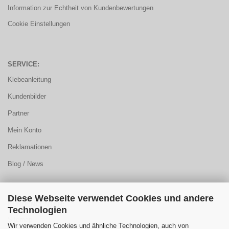
Information zur Echtheit von Kundenbewertungen
Cookie Einstellungen
SERVICE:
Klebeanleitung
Kundenbilder
Partner
Mein Konto
Reklamationen
Blog / News
Diese Webseite verwendet Cookies und andere
KUNDENCENTER:
Technologien
Sitemap
Wir verwenden Cookies und ähnliche Technologien, auch von