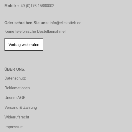
Mobil:
+ 49 (0)176 15880002
Oder schreiben Sie uns:
info@clickstick.de
Keine telefonische Bestellannahme!
ÜBER UNS:
Datenschutz
Reklamationen
Unsere AGB
Versand & Zahlung
Widerrufsrecht
Impressum