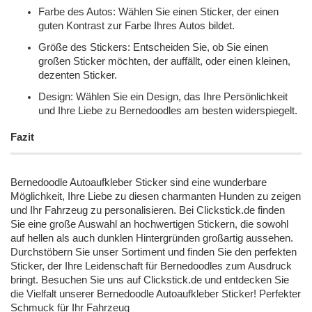
Farbe des Autos: Wählen Sie einen Sticker, der einen
guten Kontrast zur Farbe Ihres Autos bildet.
Größe des Stickers: Entscheiden Sie, ob Sie einen
großen Sticker möchten, der auffällt, oder einen kleinen,
dezenten Sticker.
Design: Wählen Sie ein Design, das Ihre Persönlichkeit
und Ihre Liebe zu Bernedoodles am besten widerspiegelt.
Fazit
Bernedoodle Autoaufkleber Sticker sind eine wunderbare
Möglichkeit, Ihre Liebe zu diesen charmanten Hunden zu zeigen
und Ihr Fahrzeug zu personalisieren. Bei Clickstick.de finden
Sie eine große Auswahl an hochwertigen Stickern, die sowohl
auf hellen als auch dunklen Hintergründen großartig aussehen.
Durchstöbern Sie unser Sortiment und finden Sie den perfekten
Sticker, der Ihre Leidenschaft für Bernedoodles zum Ausdruck
bringt. Besuchen Sie uns auf Clickstick.de und entdecken Sie
die Vielfalt unserer Bernedoodle Autoaufkleber Sticker!
Perfekter
Schmuck für Ihr Fahrzeug