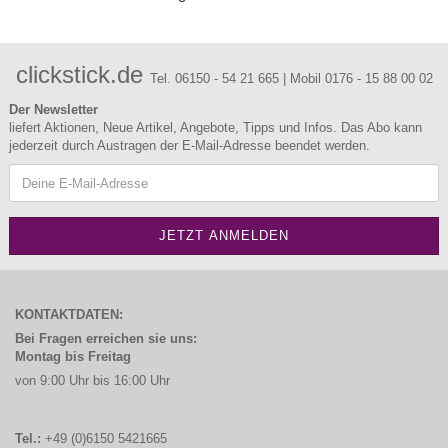
clickstick.de
Tel. 06150 - 54 21 665 | Mobil 0176 - 15 88 00 02
Der Newsletter
liefert Aktionen, Neue Artikel, Angebote, Tipps und Infos. Das Abo kann
jederzeit durch Austragen der E-Mail-Adresse beendet werden.
KONTAKTDATEN:
Bei Fragen erreichen sie uns:
Montag bis Freitag
von 9:00 Uhr bis 16:00 Uhr
Tel.:
+49 (0)6150 5421665