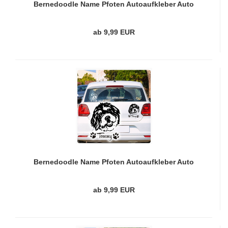
Bernedoodle Name Pfoten Autoaufkleber Auto
Aufkleber Sticker A787
ab 9,99 EUR
Bernedoodle Name Pfoten Autoaufkleber Auto
Aufkleber Sticker A789
ab 9,99 EUR