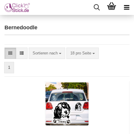
Bernedoodle
Sortieren nach
18 pro Seite
1