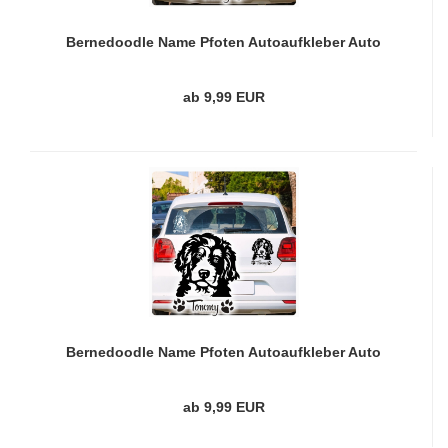
Bernedoodle Name Pfoten Autoaufkleber Auto
Aufkleber Sticker A791
ab 9,99 EUR
Bernedoodle Name Pfoten Autoaufkleber Auto
Aufkleber Sticker A793
ab 9,99 EUR