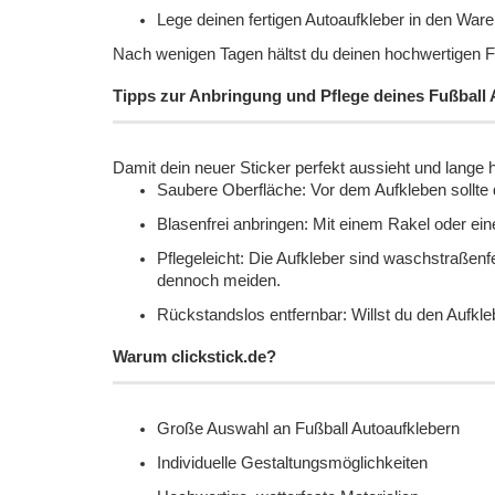
Lege deinen fertigen Autoaufkleber in den Ware
Nach wenigen Tagen hältst du deinen hochwertigen Fu
Tipps zur Anbringung und Pflege deines Fußball 
Damit dein neuer Sticker perfekt aussieht und lange hä
Saubere Oberfläche: Vor dem Aufkleben sollte d
Blasenfrei anbringen: Mit einem Rakel oder ein
Pflegeleicht: Die Aufkleber sind waschstraßenf
dennoch meiden.
Rückstandslos entfernbar: Willst du den Aufkl
Warum clickstick.de?
Große Auswahl an Fußball Autoaufklebern
Individuelle Gestaltungsmöglichkeiten