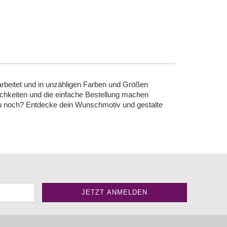
erarbeitet und in unzähligen Farben und Größen
lichkeiten und die einfache Bestellung machen
t du noch? Entdecke dein Wunschmotiv und gestalte