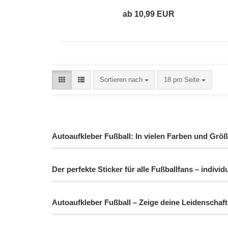
ab 10,99 EUR
Sortieren nach
18 pro Seite
Autoaufkleber Fußball: In vielen Farben und Größe
Der perfekte Sticker für alle Fußballfans – individ
Autoaufkleber Fußball – Zeige deine Leidenschaft