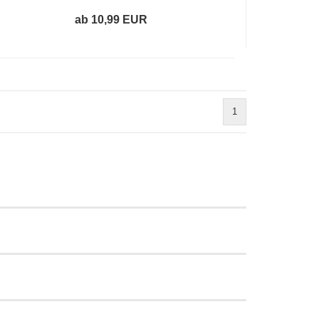
ab 10,99 EUR
1