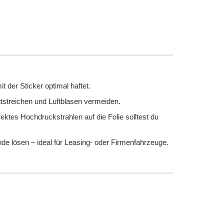
 der Sticker optimal haftet.
ttstreichen und Luftblasen vermeiden.
ektes Hochdruckstrahlen auf die Folie solltest du
de lösen – ideal für Leasing- oder Firmenfahrzeuge.