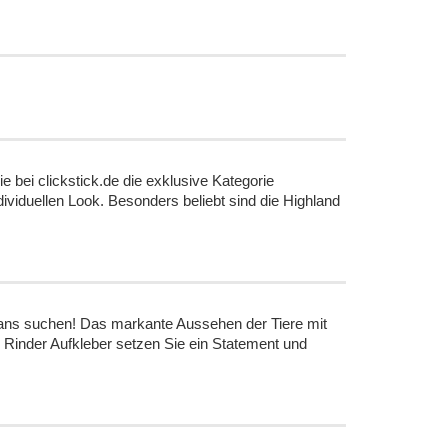
bei clickstick.de die exklusive Kategorie
ividuellen Look. Besonders beliebt sind die Highland
ans suchen! Das markante Aussehen der Tiere mit
 Rinder Aufkleber setzen Sie ein Statement und