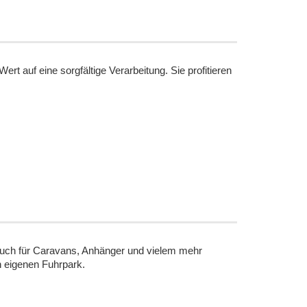
t auf eine sorgfältige Verarbeitung. Sie profitieren
 auch für Caravans, Anhänger und vielem mehr
n eigenen Fuhrpark.