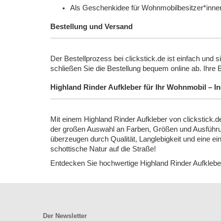
Als Geschenkidee für Wohnmobilbesitzer*inne
Bestellung und Versand
Der Bestellprozess bei clickstick.de ist einfach und
schließen Sie die Bestellung bequem online ab. Ihre 
Highland Rinder Aufkleber für Ihr Wohnmobil – Indi
Mit einem Highland Rinder Aufkleber von clickstick.
der großen Auswahl an Farben, Größen und Ausführung
überzeugen durch Qualität, Langlebigkeit und eine e
schottische Natur auf die Straße!
Entdecken Sie hochwertige Highland Rinder Aufkleber f
Der Newsletter