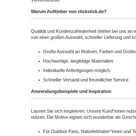
Vorkenntnisse.
Warum Aufkleber von clickstick.de?
Qualität und Kundenzufriedenheit stehen bei uns an er
von einer großen Auswahl, schneller Lieferung und k
Große Auswahl an Motiven, Farben und Größe
Hochwertige, langlebige Materialien
Individuelle Anfertigungen möglich
Schneller Versand und freundlicher Service
Anwendungsbeispiele und Inspiration
Lassen Sie sich inspirieren: Unsere Kund*innen nutz
nutzen. Die Motive eignen sich wunderbar als Geschen
Für Outdoor-Fans, Naturliebhaber*innen und Ti