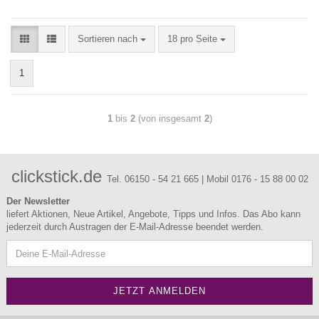
Sortieren nach
18 pro Seite
1
1
bis
2
(von insgesamt
2
)
clickstick.de
Tel. 06150 - 54 21 665 | Mobil 0176 - 15 88 00 02
Der Newsletter
liefert Aktionen, Neue Artikel, Angebote, Tipps und Infos. Das Abo kann
jederzeit durch Austragen der E-Mail-Adresse beendet werden.