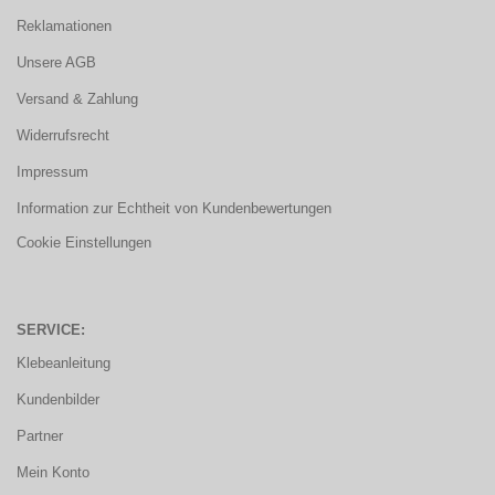
Reklamationen
Unsere AGB
Versand & Zahlung
Widerrufsrecht
Impressum
Information zur Echtheit von Kundenbewertungen
Cookie Einstellungen
SERVICE:
Klebeanleitung
Kundenbilder
Partner
Mein Konto