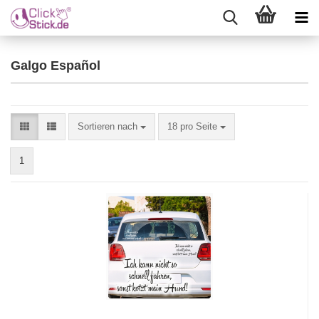
Galgo Español
Sortieren nach
18 pro Seite
1