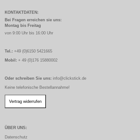
KONTAKTDATEN:
Bei Fragen erreichen sie uns:
Montag bis Freitag
von 9:00 Uhr bis 16:00 Uhr
Tel.:
+49 (0)6150 5421665
Mobil:
+ 49 (0)176 15880002
Oder schreiben Sie uns:
info@clickstick.de
Keine telefonische Bestellannahme!
ÜBER UNS:
Datenschutz