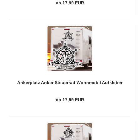
ab 17,99 EUR
Ankerplatz Anker Steuerrad Wohnmobil Aufkleber
Wohnwagen Caravan Sticker WoMo493
ab 17,99 EUR