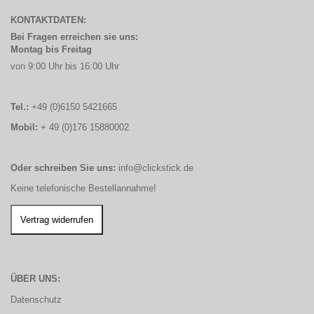
KONTAKTDATEN:
Bei Fragen erreichen sie uns:
Montag bis Freitag
von 9:00 Uhr bis 16:00 Uhr
Tel.:
+49 (0)6150 5421665
Mobil:
+ 49 (0)176 15880002
Oder schreiben Sie uns:
info@clickstick.de
Keine telefonische Bestellannahme!
ÜBER UNS:
Datenschutz