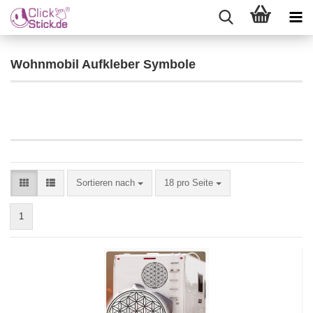
Wohnmobil Aufkleber Symbole
Sortieren nach
18 pro Seite
1