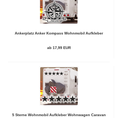
Ankerplatz Anker Kompass Wohnmobil Aufkleber
Wohnwagen Caravan Sticker WoMo494
ab 17,99 EUR
5 Sterne Wohnmobil Aufkleber Wohnwagen Caravan