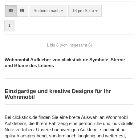
Sortieren nach
18 pro Seite
1
1
bis
6
(von insgesamt
6
)
Wohnmobil Aufkleber von clickstick.de Symbole, Sterne
und Blume des Lebens
Einzigartige und kreative Designs für Ihr
Wohnmobil
Bei clickstick.de finden Sie eine breite Auswahl an Wohnmobil
Aufklebern, die Ihrem Fahrzeug eine persönliche und individuelle
Note verleihen. Unsere hochwertigen Aufkleber sind nicht nur
optisch ansprechend, sondern auch langlebig und wetterfest,