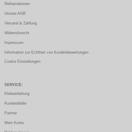
Reklamationen
Unsere AGB
Versand & Zahlung
Widerrufsrecht
Impressum
Information zur Echtheit von Kundenbewertungen
Cookie Einstellungen
SERVICE:
Klebeanleitung
Kundenbilder
Partner
Mein Konto