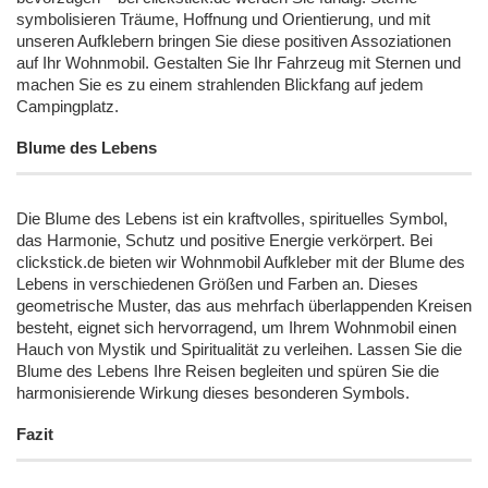
symbolisieren Träume, Hoffnung und Orientierung, und mit
unseren Aufklebern bringen Sie diese positiven Assoziationen
auf Ihr Wohnmobil. Gestalten Sie Ihr Fahrzeug mit Sternen und
machen Sie es zu einem strahlenden Blickfang auf jedem
Campingplatz.
Blume des Lebens
Die Blume des Lebens ist ein kraftvolles, spirituelles Symbol,
das Harmonie, Schutz und positive Energie verkörpert. Bei
clickstick.de bieten wir Wohnmobil Aufkleber mit der Blume des
Lebens in verschiedenen Größen und Farben an. Dieses
geometrische Muster, das aus mehrfach überlappenden Kreisen
besteht, eignet sich hervorragend, um Ihrem Wohnmobil einen
Hauch von Mystik und Spiritualität zu verleihen. Lassen Sie die
Blume des Lebens Ihre Reisen begleiten und spüren Sie die
harmonisierende Wirkung dieses besonderen Symbols.
Fazit