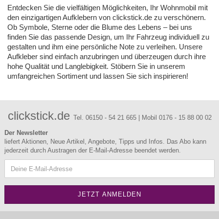
Entdecken Sie die vielfältigen Möglichkeiten, Ihr Wohnmobil mit
den einzigartigen Aufklebern von clickstick.de zu verschönern.
Ob Symbole, Sterne oder die Blume des Lebens – bei uns
finden Sie das passende Design, um Ihr Fahrzeug individuell zu
gestalten und ihm eine persönliche Note zu verleihen. Unsere
Aufkleber sind einfach anzubringen und überzeugen durch ihre
hohe Qualität und Langlebigkeit. Stöbern Sie in unserem
umfangreichen Sortiment und lassen Sie sich inspirieren!
clickstick.de
Tel. 06150 - 54 21 665 | Mobil 0176 - 15 88 00 02
Der Newsletter
liefert Aktionen, Neue Artikel, Angebote, Tipps und Infos. Das Abo kann
jederzeit durch Austragen der E-Mail-Adresse beendet werden.