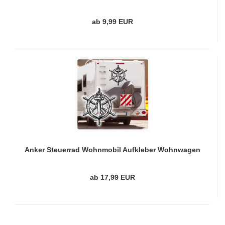
WoMo500
ab 9,99 EUR
Anker Steuerrad Wohnmobil Aufkleber Wohnwagen
Caravan Sticker WoMo508
ab 17,99 EUR