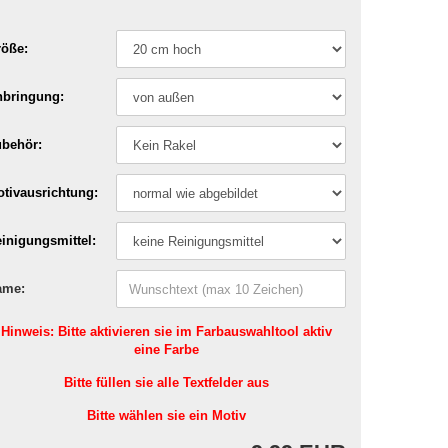
öße:
nbringung:
behör:
tivausrichtung:
inigungsmittel:
ame:
Hinweis: Bitte aktivieren sie im Farbauswahltool aktiv
eine Farbe
Bitte füllen sie alle Textfelder aus
Bitte wählen sie ein Motiv