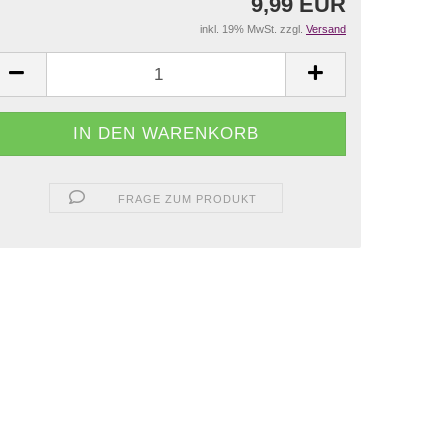
9,99 EUR
inkl. 19% MwSt. zzgl.
Versand
FRAGE ZUM PRODUKT