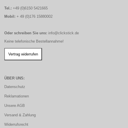
Tel.:
+49 (0)6150 5421665
Mobil:
+ 49 (0)176 15880002
Oder schreiben Sie uns:
info@clickstick.de
Keine telefonische Bestellannahme!
ÜBER UNS:
Datenschutz
Reklamationen
Unsere AGB
Versand & Zahlung
Widerrufsrecht