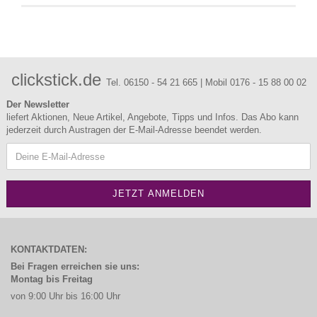
clickstick.de
Tel. 06150 - 54 21 665 | Mobil 0176 - 15 88 00 02
Der Newsletter
liefert Aktionen, Neue Artikel, Angebote, Tipps und Infos. Das Abo kann
jederzeit durch Austragen der E-Mail-Adresse beendet werden.
KONTAKTDATEN:
Bei Fragen erreichen sie uns:
Montag bis Freitag
von 9:00 Uhr bis 16:00 Uhr