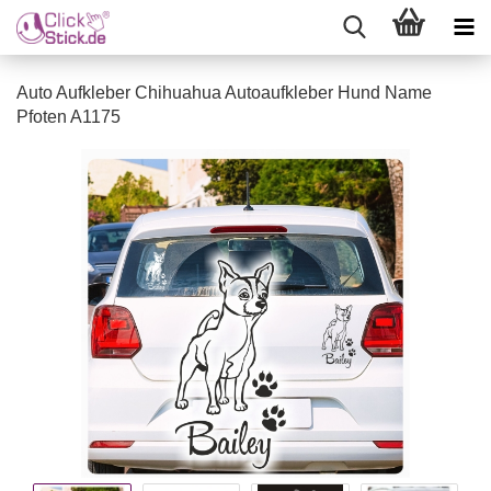
Auto Aufkleber Chihuahua Autoaufkleber Hund Name
Pfoten A1175