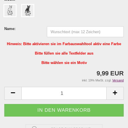
Name:
Hinweis: Bitte aktivieren sie im Farbauswahltool aktiv eine Farbe
Bitte füllen sie alle Textfelder aus
Bitte wählen sie ein Motiv
9,99 EUR
inkl. 19% MwSt. zzgl.
Versand