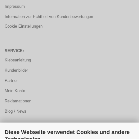
Impressum
Information zur Echtheit von Kundenbewertungen
Cookie Einstellungen
SERVICE:
Klebeanleitung
Kundenbilder
Partner
Mein Konto
Reklamationen
Blog / News
Diese Webseite verwendet Cookies und andere
KUNDENCENTER: