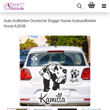
Auto Aufkleber Deutsche Dogge Name Autoaufkleber
Hund A3038