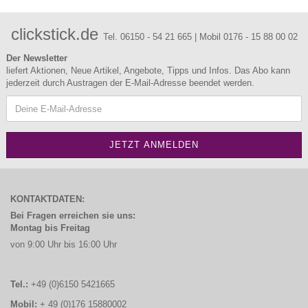
clickstick.de
Tel. 06150 - 54 21 665 | Mobil 0176 - 15 88 00 02
Der Newsletter
liefert Aktionen, Neue Artikel, Angebote, Tipps und Infos. Das Abo kann
jederzeit durch Austragen der E-Mail-Adresse beendet werden.
KONTAKTDATEN:
Bei Fragen erreichen sie uns:
Montag bis Freitag
von 9:00 Uhr bis 16:00 Uhr
Tel.:
+49 (0)6150 5421665
Mobil:
+ 49 (0)176 15880002