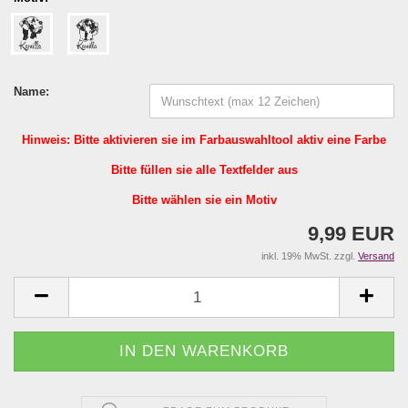
Name:
Hinweis: Bitte aktivieren sie im Farbauswahltool aktiv eine Farbe
Bitte füllen sie alle Textfelder aus
Bitte wählen sie ein Motiv
9,99 EUR
inkl. 19% MwSt. zzgl.
Versand