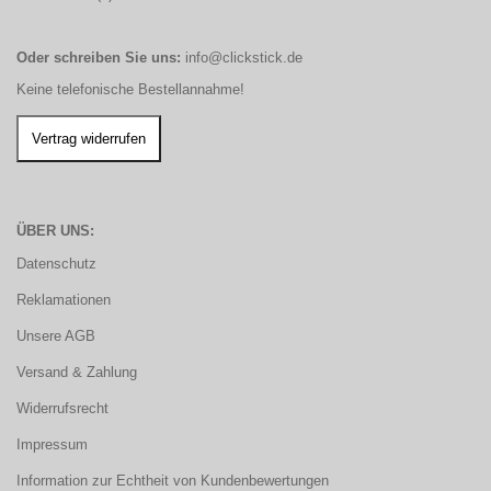
Oder schreiben Sie uns:
info@clickstick.de
Keine telefonische Bestellannahme!
ÜBER UNS:
Datenschutz
Reklamationen
Unsere AGB
Versand & Zahlung
Widerrufsrecht
Impressum
Information zur Echtheit von Kundenbewertungen