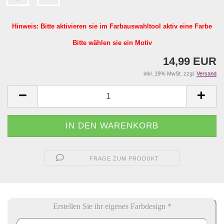
Hinweis: Bitte aktivieren sie im Farbauswahltool aktiv eine Farbe
Bitte wählen sie ein Motiv
14,99 EUR
inkl. 19% MwSt. zzgl.
Versand
FRAGE ZUM PRODUKT
Erstellen Sie ihr eigenes Farbdesign *