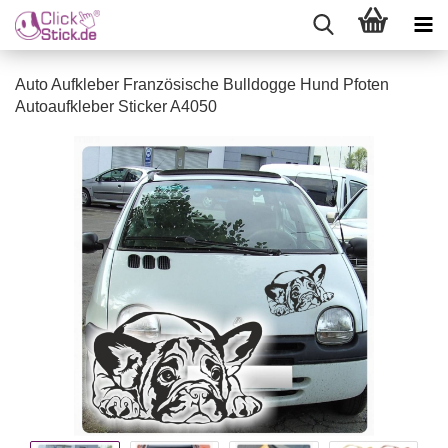
Auto Aufkleber Französische Bulldogge Hund Pfoten
Autoaufkleber Sticker A4050