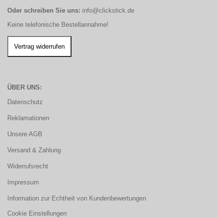
Oder schreiben Sie uns:
info@clickstick.de
Keine telefonische Bestellannahme!
ÜBER UNS:
Datenschutz
Reklamationen
Unsere AGB
Versand & Zahlung
Widerrufsrecht
Impressum
Information zur Echtheit von Kundenbewertungen
Cookie Einstellungen