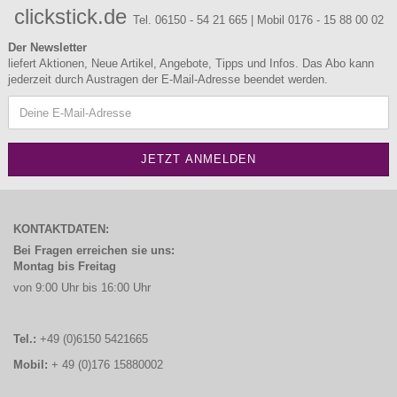
clickstick.de
Tel. 06150 - 54 21 665 | Mobil 0176 - 15 88 00 02
Der Newsletter
liefert Aktionen, Neue Artikel, Angebote, Tipps und Infos. Das Abo kann
jederzeit durch Austragen der E-Mail-Adresse beendet werden.
KONTAKTDATEN:
Bei Fragen erreichen sie uns:
Montag bis Freitag
von 9:00 Uhr bis 16:00 Uhr
Tel.:
+49 (0)6150 5421665
Mobil:
+ 49 (0)176 15880002