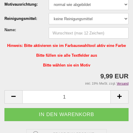
Motivausrichtung:
Reinigungsmittel:
Name:
Hinweis: Bitte aktivieren sie im Farbauswahltool aktiv eine Farbe
Bitte füllen sie alle Textfelder aus
Bitte wählen sie ein Motiv
9,99 EUR
inkl. 19% MwSt. zzgl.
Versand