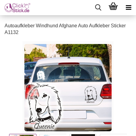
Autoaufkleber Windhund Afghane Auto Aufkleber Sticker
A1132