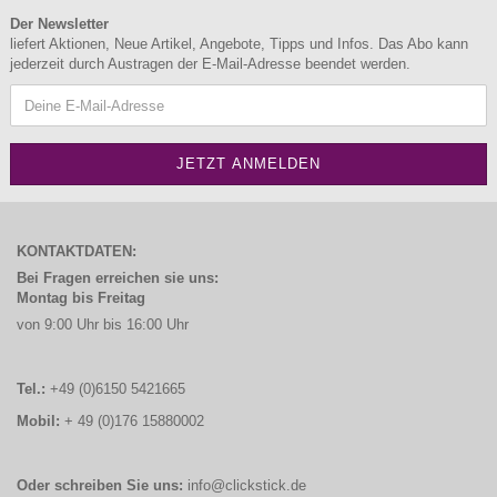
Der Newsletter
liefert Aktionen, Neue Artikel, Angebote, Tipps und Infos. Das Abo kann
jederzeit durch Austragen der E-Mail-Adresse beendet werden.
KONTAKTDATEN:
Bei Fragen erreichen sie uns:
Montag bis Freitag
von 9:00 Uhr bis 16:00 Uhr
Tel.:
+49 (0)6150 5421665
Mobil:
+ 49 (0)176 15880002
Oder schreiben Sie uns:
info@clickstick.de