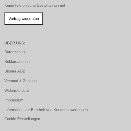
Keine telefonische Bestellannahme!
ÜBER UNS:
Datenschutz
Reklamationen
Unsere AGB
Versand & Zahlung
Widerrufsrecht
Impressum
Information zur Echtheit von Kundenbewertungen
Cookie Einstellungen