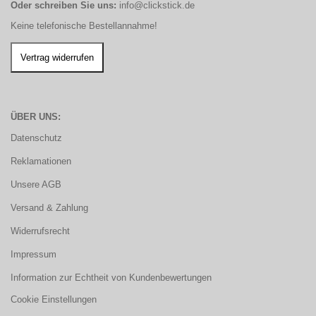
Oder schreiben Sie uns:
info@clickstick.de
Keine telefonische Bestellannahme!
ÜBER UNS:
Datenschutz
Reklamationen
Unsere AGB
Versand & Zahlung
Widerrufsrecht
Impressum
Information zur Echtheit von Kundenbewertungen
Cookie Einstellungen