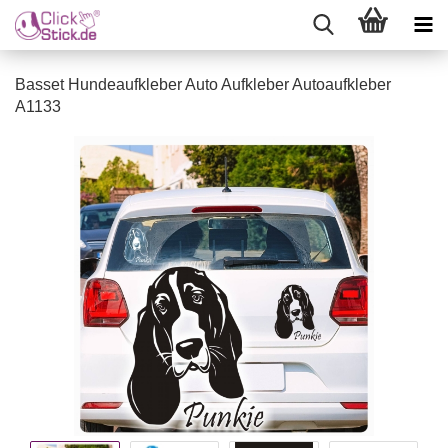
Basset Hundeaufkleber Auto Aufkleber Autoaufkleber
A1133