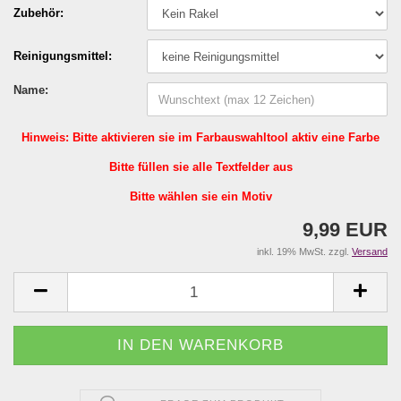
Zubehör:
Reinigungsmittel:
Name:
Hinweis: Bitte aktivieren sie im Farbauswahltool aktiv eine Farbe
Bitte füllen sie alle Textfelder aus
Bitte wählen sie ein Motiv
9,99 EUR
inkl. 19% MwSt. zzgl.
Versand