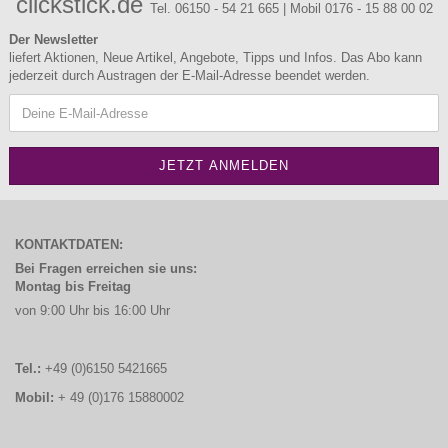
clickstick.de
Tel. 06150 - 54 21 665 | Mobil 0176 - 15 88 00 02
Der Newsletter
liefert Aktionen, Neue Artikel, Angebote, Tipps und Infos. Das Abo kann
jederzeit durch Austragen der E-Mail-Adresse beendet werden.
KONTAKTDATEN:
Bei Fragen erreichen sie uns:
Montag bis Freitag
von 9:00 Uhr bis 16:00 Uhr
Tel.:
+49 (0)6150 5421665
Mobil:
+ 49 (0)176 15880002