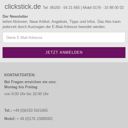
clickstick.de
Tel. 06150 - 54 21 665 | Mobil 0176 - 15 88 00 02
Der Newsletter
liefert Aktionen, Neue Artikel, Angebote, Tipps und Infos. Das Abo kann
jederzeit durch Austragen der E-Mail-Adresse beendet werden.
KONTAKTDATEN:
Bei Fragen erreichen sie uns:
Montag bis Freitag
von 9:00 Uhr bis 16:00 Uhr
Tel.:
+49 (0)6150 5421665
Mobil:
+ 49 (0)176 15880002