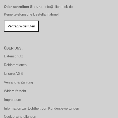
Oder schreiben Sie uns:
info@clickstick.de
Keine telefonische Bestellannahme!
ÜBER UNS:
Datenschutz
Reklamationen
Unsere AGB
Versand & Zahlung
Widerrufsrecht
Impressum
Information zur Echtheit von Kundenbewertungen
Cookie Einstellungen