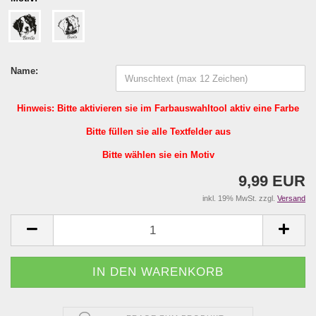
Name:
Hinweis: Bitte aktivieren sie im Farbauswahltool aktiv eine Farbe
Bitte füllen sie alle Textfelder aus
Bitte wählen sie ein Motiv
9,99 EUR
inkl. 19% MwSt. zzgl.
Versand