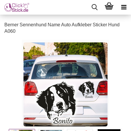
Berner Sennenhund Name Auto Aufkleber Sticker Hund
A060