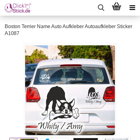
Boston Terrier Name Auto Aufkleber Autoaufkleber Sticker
A1087