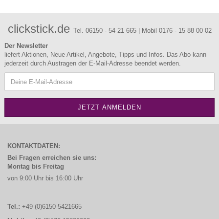
clickstick.de
Tel. 06150 - 54 21 665 | Mobil 0176 - 15 88 00 02
Der Newsletter
liefert Aktionen, Neue Artikel, Angebote, Tipps und Infos. Das Abo kann
jederzeit durch Austragen der E-Mail-Adresse beendet werden.
KONTAKTDATEN:
Bei Fragen erreichen sie uns:
Montag bis Freitag
von 9:00 Uhr bis 16:00 Uhr
Tel.:
+49 (0)6150 5421665