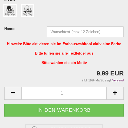
Name:
Hinweis: Bitte aktivieren sie im Farbauswahltool aktiv eine Farbe
Bitte füllen sie alle Textfelder aus
Bitte wählen sie ein Motiv
9,99 EUR
inkl. 19% MwSt. zzgl.
Versand