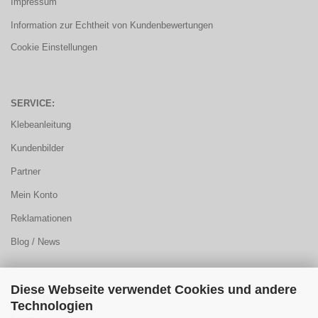
Impressum
Information zur Echtheit von Kundenbewertungen
Cookie Einstellungen
SERVICE:
Klebeanleitung
Kundenbilder
Partner
Mein Konto
Reklamationen
Blog / News
Diese Webseite verwendet Cookies und andere
KUNDENCENTER:
Technologien