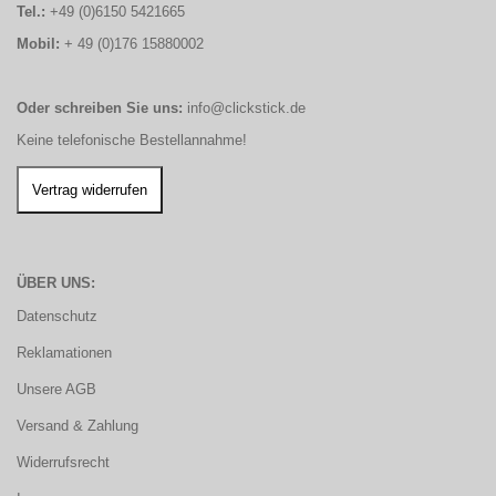
Tel.:
+49 (0)6150 5421665
Mobil:
+ 49 (0)176 15880002
Oder schreiben Sie uns:
info@clickstick.de
Keine telefonische Bestellannahme!
ÜBER UNS:
Datenschutz
Reklamationen
Unsere AGB
Versand & Zahlung
Widerrufsrecht