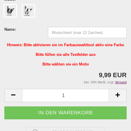
Name:
Hinweis: Bitte aktivieren sie im Farbauswahltool aktiv eine Farbe
Bitte füllen sie alle Textfelder aus
Bitte wählen sie ein Motiv
9,99 EUR
inkl. 19% MwSt. zzgl.
Versand