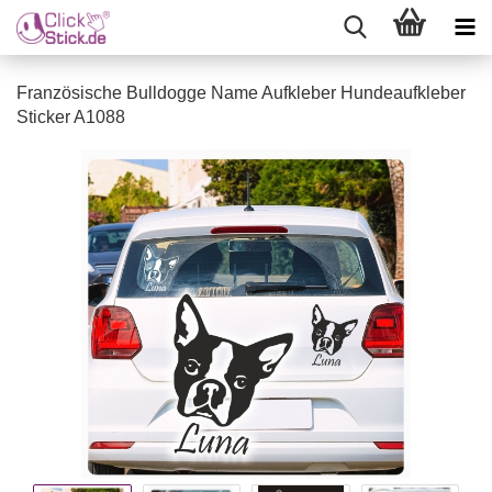
Französische Bulldogge Name Aufkleber Hundeaufkleber
Sticker A1088