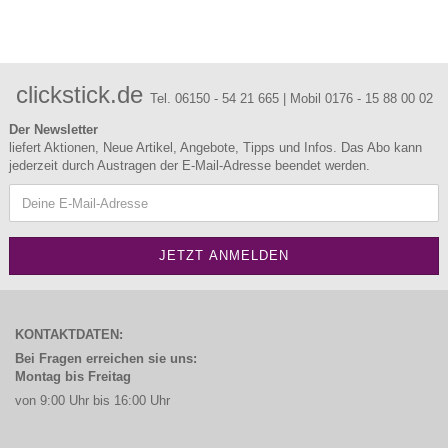
clickstick.de
Tel. 06150 - 54 21 665 | Mobil 0176 - 15 88 00 02
Der Newsletter
liefert Aktionen, Neue Artikel, Angebote, Tipps und Infos. Das Abo kann
jederzeit durch Austragen der E-Mail-Adresse beendet werden.
KONTAKTDATEN:
Bei Fragen erreichen sie uns:
Montag bis Freitag
von 9:00 Uhr bis 16:00 Uhr