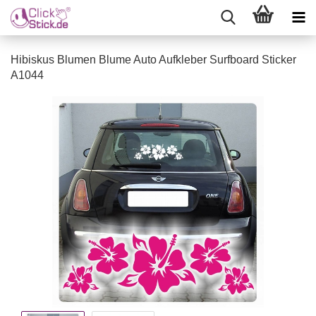
Hibiskus Blumen Blume Auto Aufkleber Surfboard Sticker
A1044