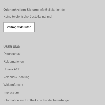
Oder schreiben Sie uns:
info@clickstick.de
Keine telefonische Bestellannahme!
ÜBER UNS:
Datenschutz
Reklamationen
Unsere AGB
Versand & Zahlung
Widerrufsrecht
Impressum
Information zur Echtheit von Kundenbewertungen