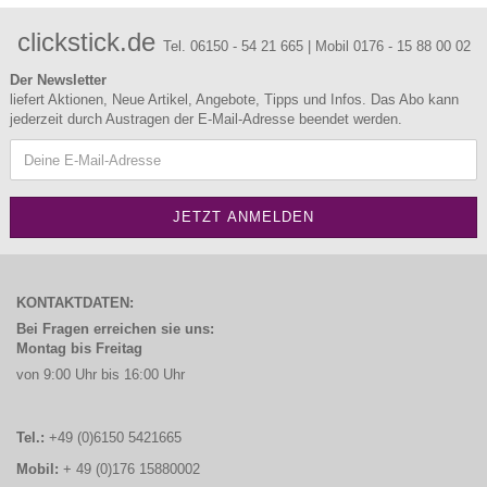
clickstick.de
Tel. 06150 - 54 21 665 | Mobil 0176 - 15 88 00 02
Der Newsletter
liefert Aktionen, Neue Artikel, Angebote, Tipps und Infos. Das Abo kann
jederzeit durch Austragen der E-Mail-Adresse beendet werden.
KONTAKTDATEN:
Bei Fragen erreichen sie uns:
Montag bis Freitag
von 9:00 Uhr bis 16:00 Uhr
Tel.:
+49 (0)6150 5421665
Mobil:
+ 49 (0)176 15880002