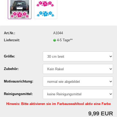
Art.Nr.:
A1044
Lieferzeit:
4-5 Tage**
Größe:
Zubehör:
Motivausrichtung:
Reinigungsmittel:
Hinweis: Bitte aktivieren sie im Farbauswahltool aktiv eine Farbe
9,99 EUR