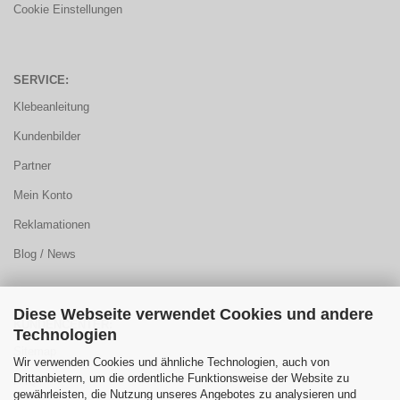
Cookie Einstellungen
SERVICE:
Klebeanleitung
Kundenbilder
Partner
Mein Konto
Reklamationen
Blog / News
Diese Webseite verwendet Cookies und andere
KUNDENCENTER:
Technologien
Sitemap
Wir verwenden Cookies und ähnliche Technologien, auch von
Drittanbietern, um die ordentliche Funktionsweise der Website zu
FAQ
gewährleisten, die Nutzung unseres Angebotes zu analysieren und