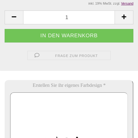
inkl. 19% MwSt. zzgl.
Versand
FRAGE ZUM PRODUKT
Erstellen Sie ihr eigenes Farbdesign *