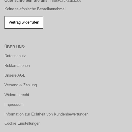
Oder schreiben Sie uns:
info@clickstick.de
Keine telefonische Bestellannahme!
ÜBER UNS:
Datenschutz
Reklamationen
Unsere AGB
Versand & Zahlung
Widerrufsrecht
Impressum
Information zur Echtheit von Kundenbewertungen
Cookie Einstellungen