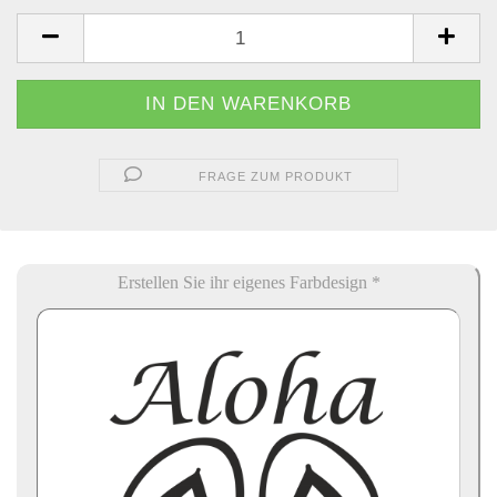
FRAGE ZUM PRODUKT
Erstellen Sie ihr eigenes Farbdesign *