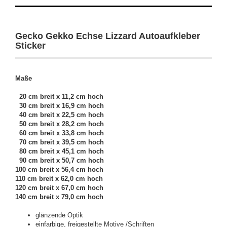
Gecko Gekko Echse Lizzard Autoaufkleber
Sticker
Maße
20 cm breit x 11,2 cm hoch
30 cm breit x 16,9 cm hoch
40 cm breit x 22,5 cm hoch
50 cm breit x 28,2 cm hoch
60 cm breit x 33,8 cm hoch
70 cm breit x 39,5 cm hoch
80 cm breit x 45,1 cm hoch
90 cm breit x 50,7 cm hoch
100 cm breit x 56,4 cm hoch
110 cm breit x 62,0 cm hoch
120 cm breit x 67,0 cm hoch
140 cm breit x 79,0 cm hoch
glänzende Optik
einfarbige, freigestellte Motive /Schriften