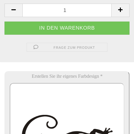
FRAGE ZUM PRODUKT
Erstellen Sie ihr eigenes Farbdesign *