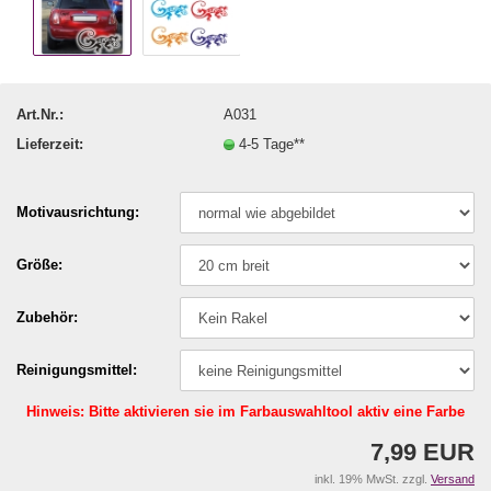
Art.Nr.:
A031
Lieferzeit:
4-5 Tage**
Motivausrichtung:
Größe:
Zubehör:
Reinigungsmittel:
Hinweis: Bitte aktivieren sie im Farbauswahltool aktiv eine Farbe
7,99 EUR
inkl. 19% MwSt. zzgl.
Versand