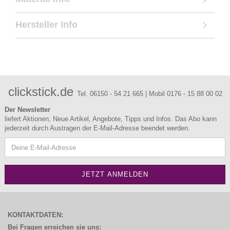
Hersteller Info
clickstick.de
Tel. 06150 - 54 21 665 | Mobil 0176 - 15 88 00 02
Der Newsletter
liefert Aktionen, Neue Artikel, Angebote, Tipps und Infos. Das Abo kann
jederzeit durch Austragen der E-Mail-Adresse beendet werden.
KONTAKTDATEN:
Bei Fragen erreichen sie uns: