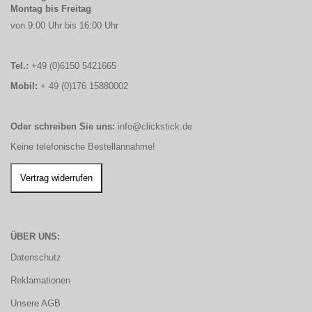
Montag bis Freitag
von 9:00 Uhr bis 16:00 Uhr
Tel.:
+49 (0)6150 5421665
Mobil:
+ 49 (0)176 15880002
Oder schreiben Sie uns:
info@clickstick.de
Keine telefonische Bestellannahme!
ÜBER UNS:
Datenschutz
Reklamationen
Unsere AGB