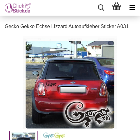
Gecko Gekko Echse Lizzard Autoaufkleber Sticker A031