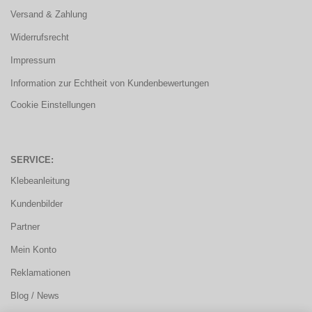
Versand & Zahlung
Widerrufsrecht
Impressum
Information zur Echtheit von Kundenbewertungen
Cookie Einstellungen
SERVICE:
Klebeanleitung
Kundenbilder
Partner
Mein Konto
Reklamationen
Blog / News