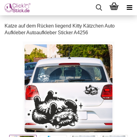
Katze auf dem Rücken liegend Kitty Kätzchen Auto
Aufkleber Autoaufkleber Sticker A4256