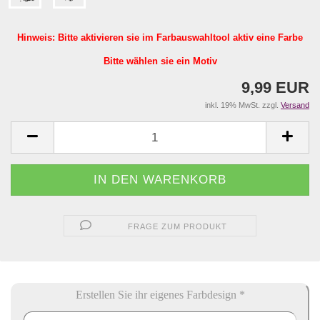
Hinweis: Bitte aktivieren sie im Farbauswahltool aktiv eine Farbe
Bitte wählen sie ein Motiv
9,99 EUR
inkl. 19% MwSt. zzgl.
Versand
FRAGE ZUM PRODUKT
Erstellen Sie ihr eigenes Farbdesign *