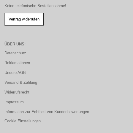
Keine telefonische Bestellannahme!
ÜBER UNS:
Datenschutz
Reklamationen
Unsere AGB
Versand & Zahlung
Widerrufsrecht
Impressum
Information zur Echtheit von Kundenbewertungen
Cookie Einstellungen