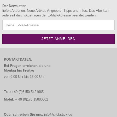
Der Newsletter
liefert Aktionen, Neue Artikel, Angebote, Tipps und Infos. Das Abo kann
jederzeit durch Austragen der E-Mail-Adresse beendet werden.
KONTAKTDATEN:
Bei Fragen erreichen sie uns:
Montag bis Freitag
von 9:00 Uhr bis 16:00 Uhr
Tel.:
+49 (0)6150 5421665
Mobil:
+ 49 (0)176 15880002
Oder schreiben Sie uns:
info@clickstick.de