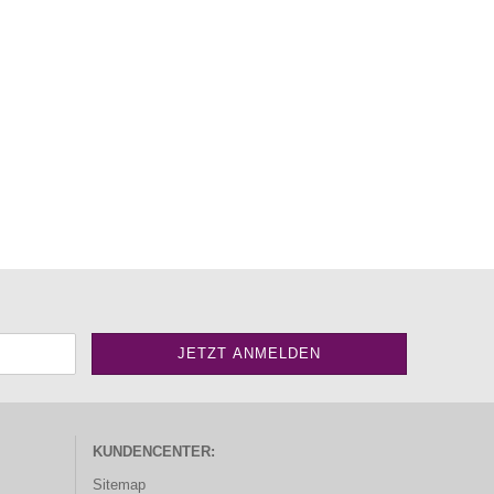
KUNDENCENTER:
Sitemap