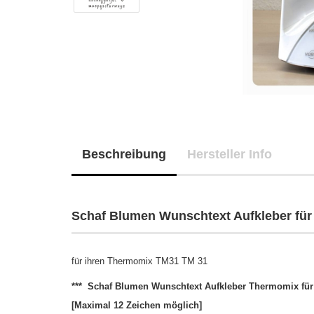
Beschreibung
Hersteller Info
Schaf Blumen Wunschtext Aufkleber fü
für ihren Thermomix TM31 TM 31
*** Schaf Blumen Wunschtext Aufkleber Thermomix für
[Maximal 12 Zeichen möglich]