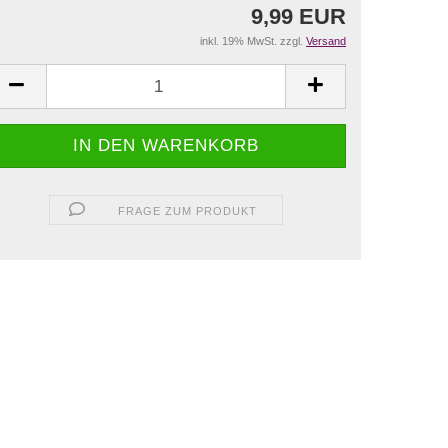
9,99 EUR
inkl. 19% MwSt. zzgl.
Versand
FRAGE ZUM PRODUKT