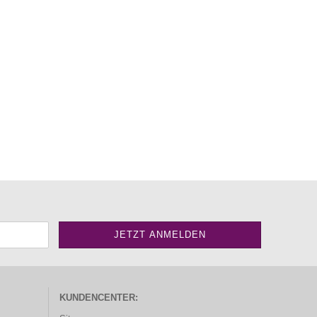
KUNDENCENTER: