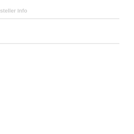
steller Info