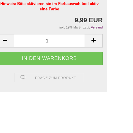
Hinweis: Bitte aktivieren sie im Farbauswahltool aktiv
eine Farbe
9,99 EUR
inkl. 19% MwSt. zzgl.
Versand
FRAGE ZUM PRODUKT