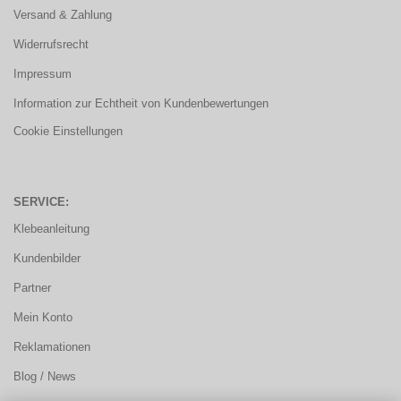
Versand & Zahlung
Widerrufsrecht
Impressum
Information zur Echtheit von Kundenbewertungen
Cookie Einstellungen
SERVICE:
Klebeanleitung
Kundenbilder
Partner
Mein Konto
Reklamationen
Blog / News