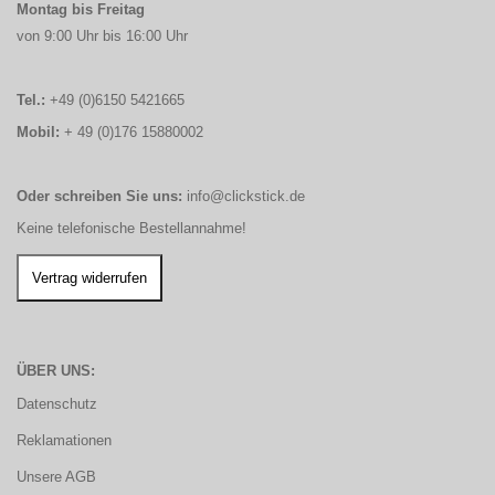
Montag bis Freitag
von 9:00 Uhr bis 16:00 Uhr
Tel.:
+49 (0)6150 5421665
Mobil:
+ 49 (0)176 15880002
Oder schreiben Sie uns:
info@clickstick.de
Keine telefonische Bestellannahme!
ÜBER UNS:
Datenschutz
Reklamationen
Unsere AGB