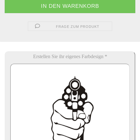
FRAGE ZUM PRODUKT
Erstellen Sie ihr eigenes Farbdesign *