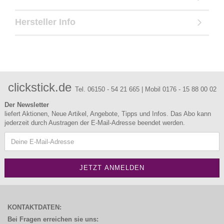
Hersteller Info
clickstick.de
Tel. 06150 - 54 21 665 | Mobil 0176 - 15 88 00 02
Der Newsletter
liefert Aktionen, Neue Artikel, Angebote, Tipps und Infos. Das Abo kann
jederzeit durch Austragen der E-Mail-Adresse beendet werden.
KONTAKTDATEN:
Bei Fragen erreichen sie uns: