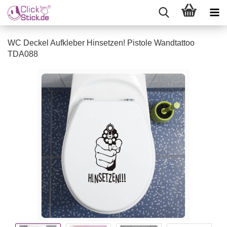
WC Deckel Aufkleber Hinsetzen! Pistole Wandtattoo
TDA088