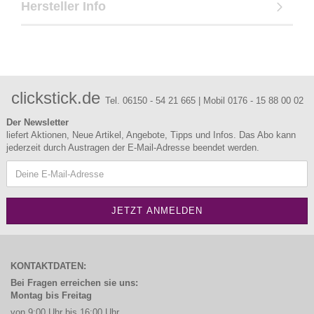
Hersteller Info
clickstick.de
Tel. 06150 - 54 21 665 | Mobil 0176 - 15 88 00 02
Der Newsletter
liefert Aktionen, Neue Artikel, Angebote, Tipps und Infos. Das Abo kann
jederzeit durch Austragen der E-Mail-Adresse beendet werden.
KONTAKTDATEN:
Bei Fragen erreichen sie uns:
Montag bis Freitag
von 9:00 Uhr bis 16:00 Uhr