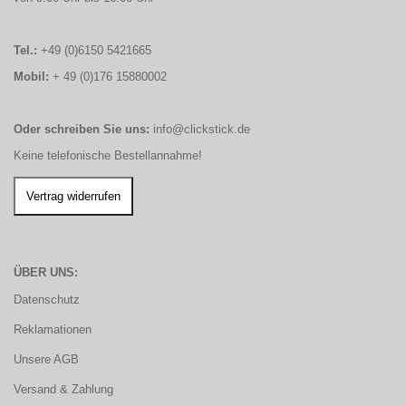
Tel.:
+49 (0)6150 5421665
Mobil:
+ 49 (0)176 15880002
Oder schreiben Sie uns:
info@clickstick.de
Keine telefonische Bestellannahme!
ÜBER UNS:
Datenschutz
Reklamationen
Unsere AGB
Versand & Zahlung