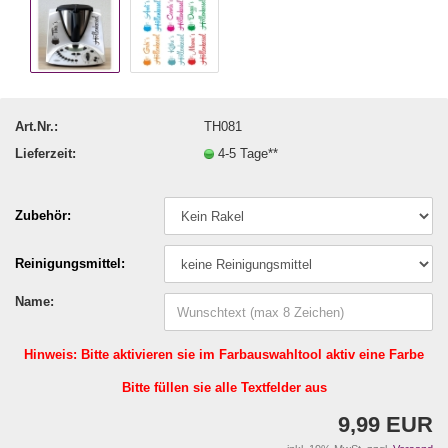
Art.Nr.:
TH081
Lieferzeit:
4-5 Tage**
Zubehör:
Reinigungsmittel:
Name:
Hinweis: Bitte aktivieren sie im Farbauswahltool aktiv eine Farbe
Bitte füllen sie alle Textfelder aus
9,99 EUR