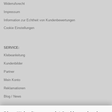
Widerrufsrecht
Impressum
Information zur Echtheit von Kundenbewertungen
Cookie Einstellungen
SERVICE:
Klebeanleitung
Kundenbilder
Partner
Mein Konto
Reklamationen
Blog / News