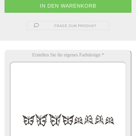
FRAGE ZUM PRODUKT
Erstellen Sie ihr eigenes Farbdesign *