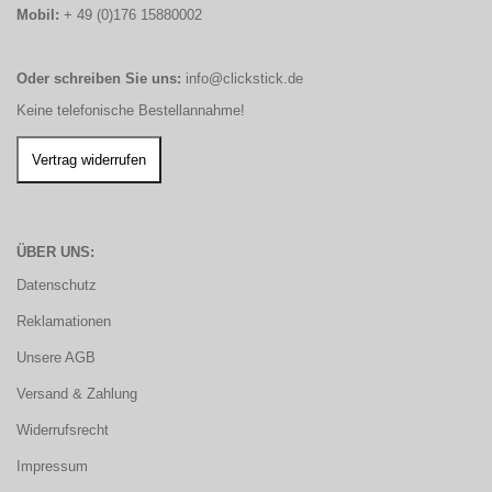
Mobil:
+ 49 (0)176 15880002
Oder schreiben Sie uns:
info@clickstick.de
Keine telefonische Bestellannahme!
ÜBER UNS:
Datenschutz
Reklamationen
Unsere AGB
Versand & Zahlung
Widerrufsrecht
Impressum