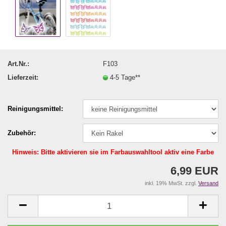
Art.Nr.:
F103
Lieferzeit:
4-5 Tage**
Reinigungsmittel:
Zubehör:
Hinweis: Bitte aktivieren sie im Farbauswahltool aktiv eine Farbe
6,99 EUR
inkl. 19% MwSt. zzgl.
Versand