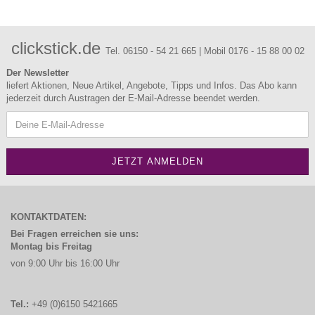
clickstick.de
Tel. 06150 - 54 21 665 | Mobil 0176 - 15 88 00 02
Der Newsletter
liefert Aktionen, Neue Artikel, Angebote, Tipps und Infos. Das Abo kann
jederzeit durch Austragen der E-Mail-Adresse beendet werden.
KONTAKTDATEN:
Bei Fragen erreichen sie uns:
Montag bis Freitag
von 9:00 Uhr bis 16:00 Uhr
Tel.:
+49 (0)6150 5421665