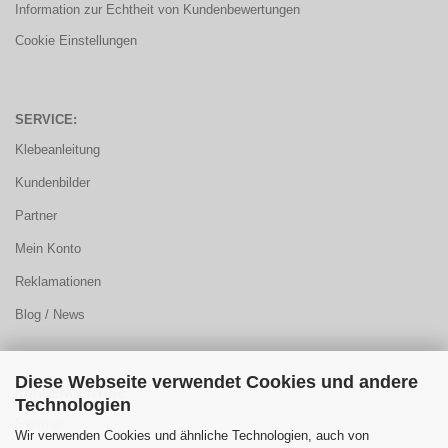
Information zur Echtheit von Kundenbewertungen
Cookie Einstellungen
SERVICE:
Klebeanleitung
Kundenbilder
Partner
Mein Konto
Reklamationen
Blog / News
Diese Webseite verwendet Cookies und andere
KUNDENCENTER:
Technologien
Sitemap
Wir verwenden Cookies und ähnliche Technologien, auch von