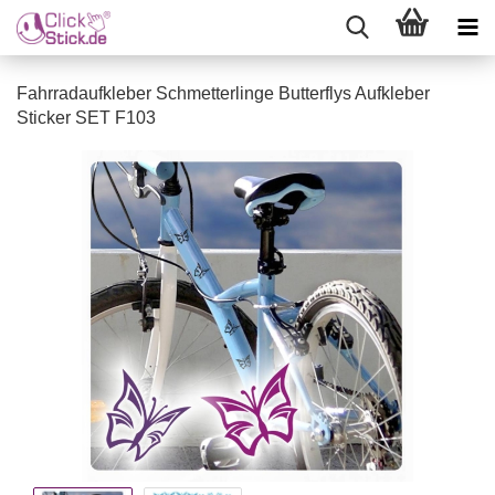
Fahrradaufkleber Schmetterlinge Butterflys Aufkleber
Sticker SET F103