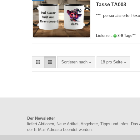
Tasse TA003
*** personalisierte He
Lieferzeit:
8-9 Tage**
Sortieren nach
18 pro Seite
Der Newsletter
liefert Aktionen, Neue Artikel, Angebote, Tipps und Infos. Das
der E-Mail-Adresse beendet werden.