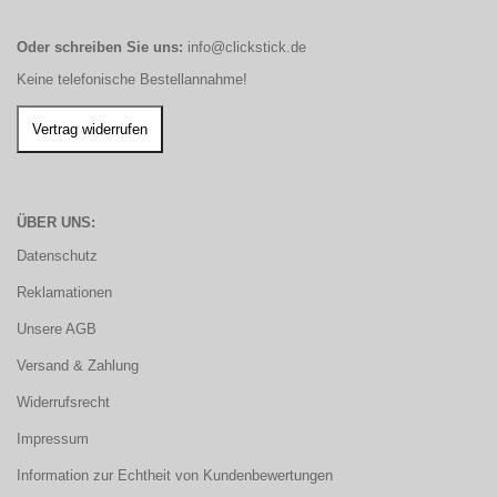
Oder schreiben Sie uns:
info@clickstick.de
Keine telefonische Bestellannahme!
ÜBER UNS:
Datenschutz
Reklamationen
Unsere AGB
Versand & Zahlung
Widerrufsrecht
Impressum
Information zur Echtheit von Kundenbewertungen