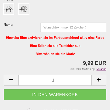
Name:
Hinweis: Bitte aktivieren sie im Farbauswahltool aktiv eine Farbe
Bitte füllen sie alle Textfelder aus
Bitte wählen sie ein Motiv
9,99 EUR
inkl. 19% MwSt. zzgl.
Versand