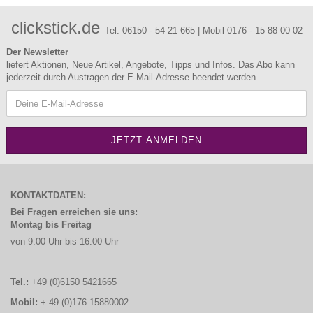
clickstick.de
Tel. 06150 - 54 21 665 | Mobil 0176 - 15 88 00 02
Der Newsletter
liefert Aktionen, Neue Artikel, Angebote, Tipps und Infos. Das Abo kann
jederzeit durch Austragen der E-Mail-Adresse beendet werden.
KONTAKTDATEN:
Bei Fragen erreichen sie uns:
Montag bis Freitag
von 9:00 Uhr bis 16:00 Uhr
Tel.:
+49 (0)6150 5421665
Mobil:
+ 49 (0)176 15880002