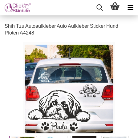
Shih Tzu Autoaufkleber Auto Aufkleber Sticker Hund
Pfoten A4248