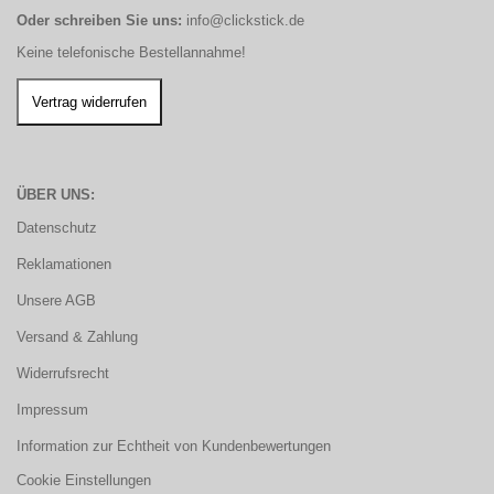
Oder schreiben Sie uns:
info@clickstick.de
Keine telefonische Bestellannahme!
ÜBER UNS:
Datenschutz
Reklamationen
Unsere AGB
Versand & Zahlung
Widerrufsrecht
Impressum
Information zur Echtheit von Kundenbewertungen
Cookie Einstellungen