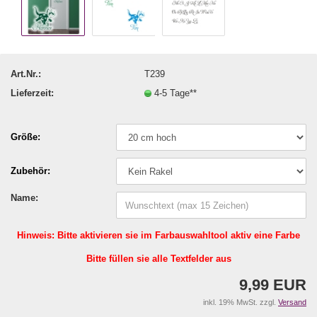
Art.Nr.:
T239
Lieferzeit:
4-5 Tage**
Größe:
Zubehör:
Name:
Hinweis: Bitte aktivieren sie im Farbauswahltool aktiv eine Farbe
Bitte füllen sie alle Textfelder aus
9,99 EUR
inkl. 19% MwSt. zzgl.
Versand