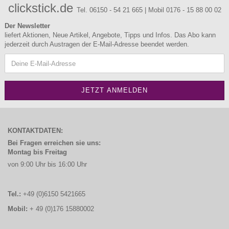
clickstick.de
Tel. 06150 - 54 21 665 | Mobil 0176 - 15 88 00 02
Der Newsletter
liefert Aktionen, Neue Artikel, Angebote, Tipps und Infos. Das Abo kann
jederzeit durch Austragen der E-Mail-Adresse beendet werden.
KONTAKTDATEN:
Bei Fragen erreichen sie uns:
Montag bis Freitag
von 9:00 Uhr bis 16:00 Uhr
Tel.:
+49 (0)6150 5421665
Mobil:
+ 49 (0)176 15880002