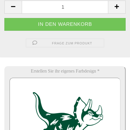
FRAGE ZUM PRODUKT
Erstellen Sie ihr eigenes Farbdesign *