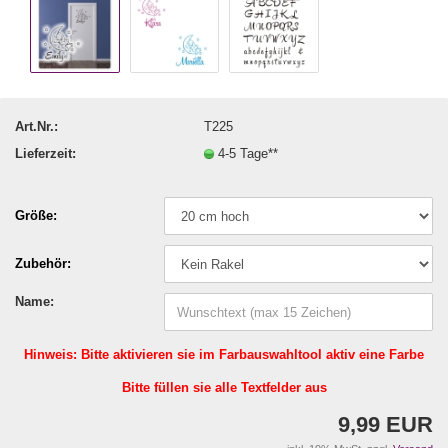
Art.Nr.:
T225
Lieferzeit:
4-5 Tage**
Größe:
Zubehör:
Name:
Hinweis: Bitte aktivieren sie im Farbauswahltool aktiv eine Farbe
Bitte füllen sie alle Textfelder aus
9,99 EUR