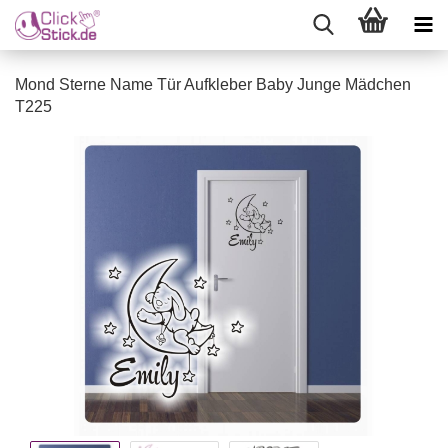
Mond Sterne Name Tür Aufkleber Baby Junge Mädchen
T225