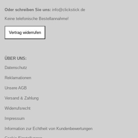
Oder schreiben Sie uns:
info@clickstick.de
Keine telefonische Bestellannahme!
ÜBER UNS:
Datenschutz
Reklamationen
Unsere AGB
Versand & Zahlung
Widerrufsrecht
Impressum
Information zur Echtheit von Kundenbewertungen