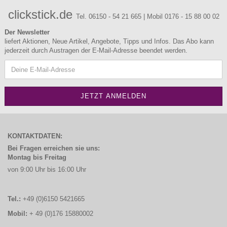
clickstick.de
Tel. 06150 - 54 21 665 | Mobil 0176 - 15 88 00 02
Der Newsletter
liefert Aktionen, Neue Artikel, Angebote, Tipps und Infos. Das Abo kann
jederzeit durch Austragen der E-Mail-Adresse beendet werden.
KONTAKTDATEN:
Bei Fragen erreichen sie uns:
Montag bis Freitag
von 9:00 Uhr bis 16:00 Uhr
Tel.:
+49 (0)6150 5421665
Mobil:
+ 49 (0)176 15880002