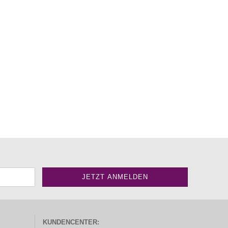
KUNDENCENTER: