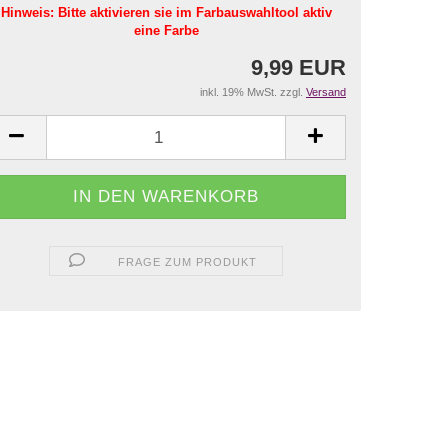
Hinweis: Bitte aktivieren sie im Farbauswahltool aktiv
eine Farbe
9,99 EUR
inkl. 19% MwSt. zzgl.
Versand
FRAGE ZUM PRODUKT