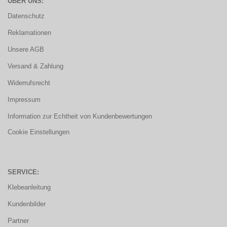
ÜBER UNS:
Datenschutz
Reklamationen
Unsere AGB
Versand & Zahlung
Widerrufsrecht
Impressum
Information zur Echtheit von Kundenbewertungen
Cookie Einstellungen
SERVICE:
Klebeanleitung
Kundenbilder
Partner