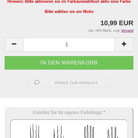
Hinweis: Bitte aktivieren sie im Farbauswahltool aktiv eine Farbe
Bitte wählen sie ein Motiv
10,99 EUR
inkl. 19% MwSt. zzgl.
Versand
FRAGE ZUM PRODUKT
Erstellen Sie ihr eigenes Farbdesign *