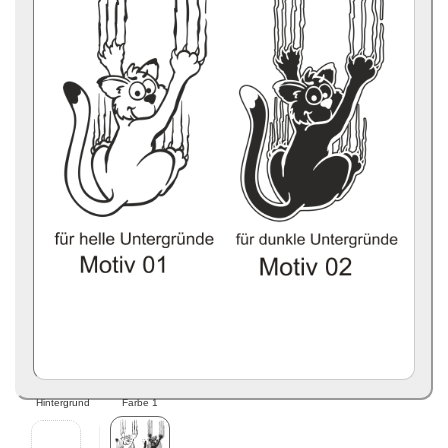
Hintergrund
Farbe 1