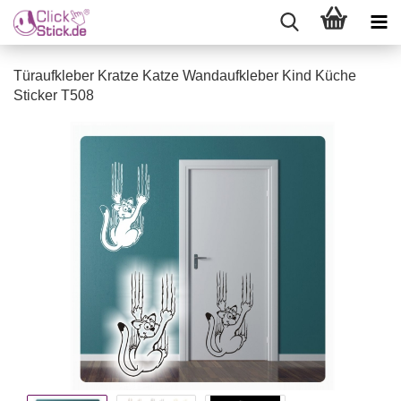
Türaufkleber Kratze Katze Wandaufkleber Kind Küche
Sticker T508