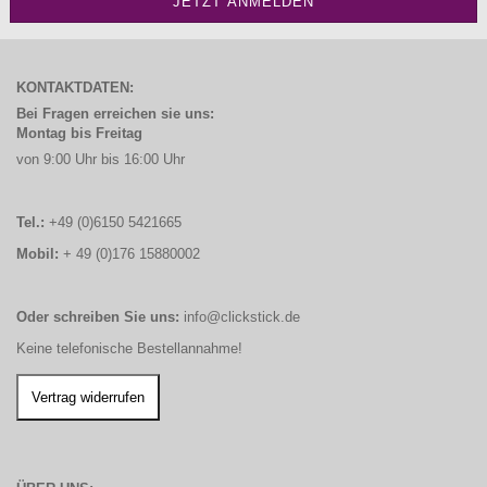
KONTAKTDATEN:
Bei Fragen erreichen sie uns:
Montag bis Freitag
von 9:00 Uhr bis 16:00 Uhr
Tel.:
+49 (0)6150 5421665
Mobil:
+ 49 (0)176 15880002
Oder schreiben Sie uns:
info@clickstick.de
Keine telefonische Bestellannahme!