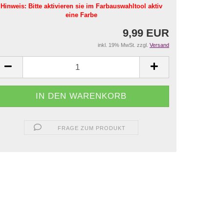
Hinweis: Bitte aktivieren sie im Farbauswahltool aktiv
eine Farbe
9,99 EUR
inkl. 19% MwSt. zzgl.
Versand
FRAGE ZUM PRODUKT