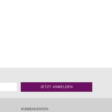
KUNDENCENTER: