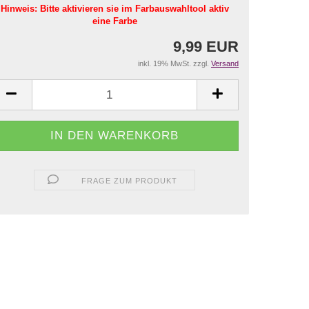
Hinweis: Bitte aktivieren sie im Farbauswahltool aktiv
eine Farbe
9,99 EUR
inkl. 19% MwSt. zzgl.
Versand
FRAGE ZUM PRODUKT