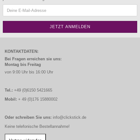
KONTAKTDATEN:
Bei Fragen erreichen sie uns:
Montag bis Freitag
von 9:00 Uhr bis 16:00 Uhr
Tel.:
+49 (0)6150 5421665
Mobil:
+ 49 (0)176 15880002
Oder schreiben Sie uns:
info@clickstick.de
Keine telefonische Bestellannahme!