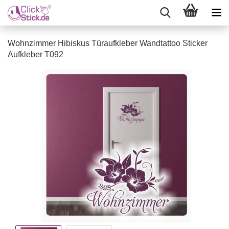
Wohnzimmer Hibiskus Türaufkleber Wandtattoo Sticker
Aufkleber T092