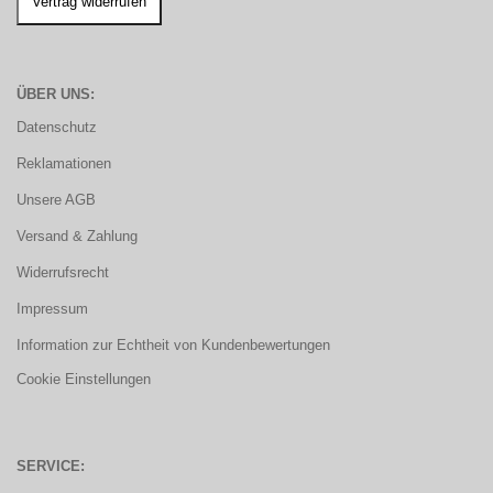
ÜBER UNS:
Datenschutz
Reklamationen
Unsere AGB
Versand & Zahlung
Widerrufsrecht
Impressum
Information zur Echtheit von Kundenbewertungen
Cookie Einstellungen
SERVICE: