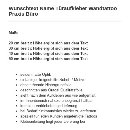
Wunschtext Name Türaufkleber Wandtattoo
Praxis Büro
Maße
20 cm breit x Höhe ergibt sich aus dem Text
30 cm breit x Höhe ergibt sich aus dem Text
40 cm breit x Höhe ergibt sich aus dem Text
50 cm breit x Höhe ergibt sich aus dem Text
seidenmatte Optik
einfarbige, freigestellte Schrift / Motive
ohne störende Hintergrundfolie
geschnitten aus Oracal Qualitätsfolie
sieht nach dem Aufkleben aus wie aufgemalt
im Innenbereich nahezu unbegrenzt haltbar
komplett verklebefertige Lieferung
bei Bedarf rückstandslos wieder zu entfernen
speziell für jeden Kunden angefertigte Tattoos
Klebeanleitung liegt jeder Lieferung bei