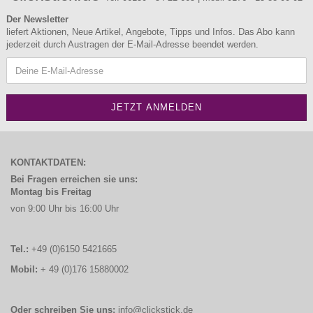
Der Newsletter
liefert Aktionen, Neue Artikel, Angebote, Tipps und Infos. Das Abo kann
jederzeit durch Austragen der E-Mail-Adresse beendet werden.
KONTAKTDATEN:
Bei Fragen erreichen sie uns:
Montag bis Freitag
von 9:00 Uhr bis 16:00 Uhr
Tel.:
+49 (0)6150 5421665
Mobil:
+ 49 (0)176 15880002
Oder schreiben Sie uns:
info@clickstick.de