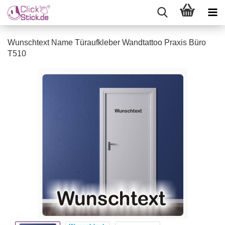
Wunschtext Name Türaufkleber Wandtattoo Praxis Büro
T510