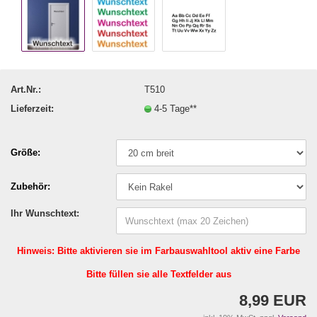
Art.Nr.:
T510
Lieferzeit:
4-5 Tage**
Größe:
Zubehör:
Ihr Wunschtext:
Hinweis: Bitte aktivieren sie im Farbauswahltool aktiv eine Farbe
Bitte füllen sie alle Textfelder aus
8,99 EUR