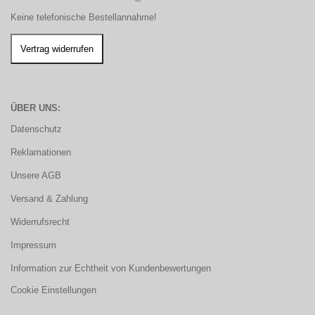
Keine telefonische Bestellannahme!
ÜBER UNS:
Datenschutz
Reklamationen
Unsere AGB
Versand & Zahlung
Widerrufsrecht
Impressum
Information zur Echtheit von Kundenbewertungen
Cookie Einstellungen