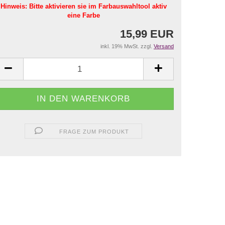
Hinweis: Bitte aktivieren sie im Farbauswahltool aktiv
eine Farbe
15,99 EUR
inkl. 19% MwSt. zzgl.
Versand
FRAGE ZUM PRODUKT