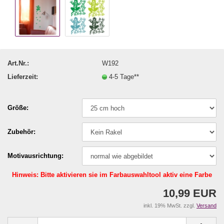
Art.Nr.:
W192
Lieferzeit:
4-5 Tage**
Größe:
Zubehör:
Motivausrichtung:
Hinweis: Bitte aktivieren sie im Farbauswahltool aktiv eine Farbe
10,99 EUR
inkl. 19% MwSt. zzgl.
Versand