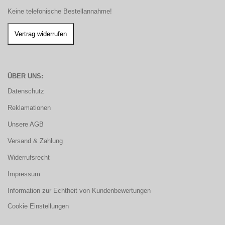
Keine telefonische Bestellannahme!
ÜBER UNS:
Datenschutz
Reklamationen
Unsere AGB
Versand & Zahlung
Widerrufsrecht
Impressum
Information zur Echtheit von Kundenbewertungen
Cookie Einstellungen