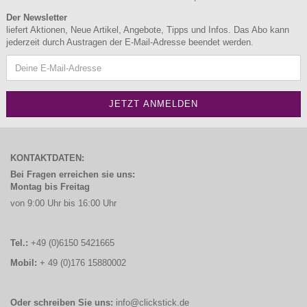
Der Newsletter
liefert Aktionen, Neue Artikel, Angebote, Tipps und Infos. Das Abo kann
jederzeit durch Austragen der E-Mail-Adresse beendet werden.
KONTAKTDATEN:
Bei Fragen erreichen sie uns:
Montag bis Freitag
von 9:00 Uhr bis 16:00 Uhr
Tel.:
+49 (0)6150 5421665
Mobil:
+ 49 (0)176 15880002
Oder schreiben Sie uns:
info@clickstick.de