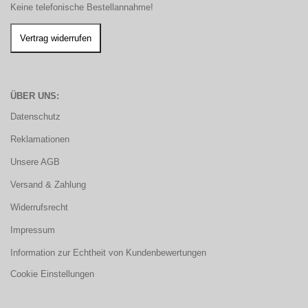
Keine telefonische Bestellannahme!
ÜBER UNS:
Datenschutz
Reklamationen
Unsere AGB
Versand & Zahlung
Widerrufsrecht
Impressum
Information zur Echtheit von Kundenbewertungen
Cookie Einstellungen