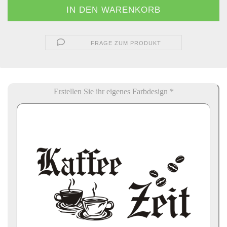
FRAGE ZUM PRODUKT
Erstellen Sie ihr eigenes Farbdesign *