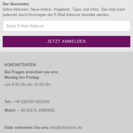
Der Newsletter
liefert Aktionen, Neue Artikel, Angebote, Tipps und Infos. Das Abo kann
jederzeit durch Austragen der E-Mail-Adresse beendet werden.
KONTAKTDATEN:
Bei Fragen erreichen sie uns:
Montag bis Freitag
von 9:00 Uhr bis 16:00 Uhr
Tel.:
+49 (0)6150 5421665
Mobil:
+ 49 (0)176 15880002
Oder schreiben Sie uns:
info@clickstick.de