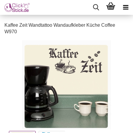
Kaffee Zeit Wandtattoo Wandaufkleber Küche Coffee
W970