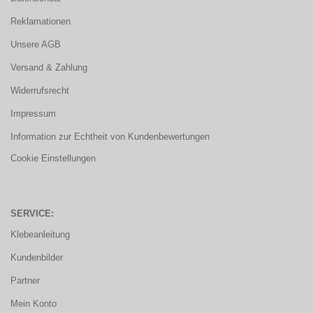
Reklamationen
Unsere AGB
Versand & Zahlung
Widerrufsrecht
Impressum
Information zur Echtheit von Kundenbewertungen
Cookie Einstellungen
SERVICE:
Klebeanleitung
Kundenbilder
Partner
Mein Konto