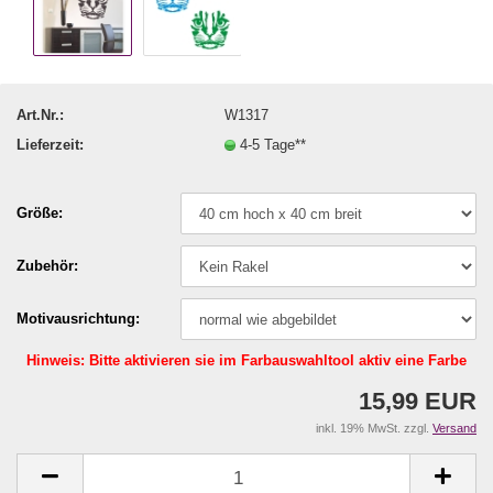
Art.Nr.:
W1317
Lieferzeit:
4-5 Tage**
Größe:
Zubehör:
Motivausrichtung:
Hinweis: Bitte aktivieren sie im Farbauswahltool aktiv eine Farbe
15,99 EUR
inkl. 19% MwSt. zzgl.
Versand