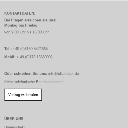
KONTAKTDATEN:
Bei Fragen erreichen sie uns:
Montag bis Freitag
von 9:00 Uhr bis 16:00 Uhr
Tel.:
+49 (0)6150 5421665
Mobil:
+ 49 (0)176 15880002
Oder schreiben Sie uns:
info@clickstick.de
Keine telefonische Bestellannahme!
ÜBER UNS:
Datenschutz