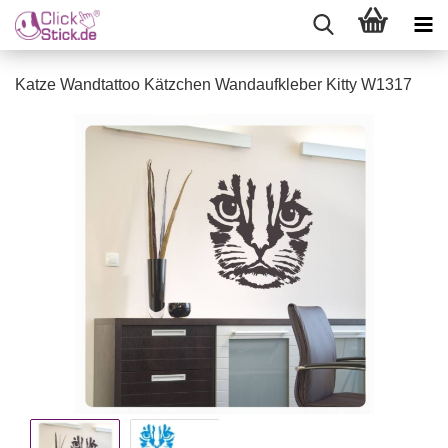
Katze Wandtattoo Kätzchen Wandaufkleber Kitty W1317