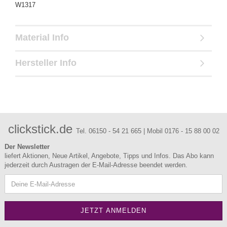
W1317
Material Info
Hersteller Info
clickstick.de
Tel. 06150 - 54 21 665 | Mobil 0176 - 15 88 00 02
Der Newsletter
liefert Aktionen, Neue Artikel, Angebote, Tipps und Infos. Das Abo kann
jederzeit durch Austragen der E-Mail-Adresse beendet werden.