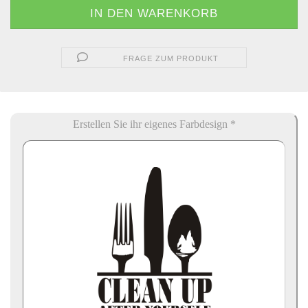
FRAGE ZUM PRODUKT
Erstellen Sie ihr eigenes Farbdesign *