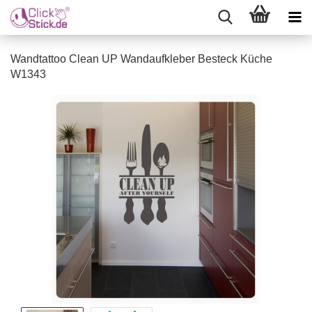
Wandtattoo Clean UP Wandaufkleber Besteck Küche
W1343