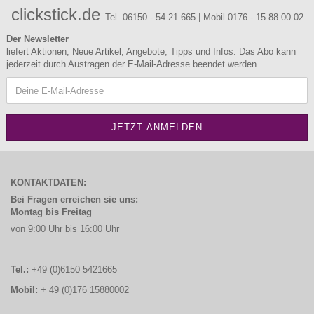
clickstick.de
Tel. 06150 - 54 21 665 | Mobil 0176 - 15 88 00 02
Der Newsletter
liefert Aktionen, Neue Artikel, Angebote, Tipps und Infos. Das Abo kann
jederzeit durch Austragen der E-Mail-Adresse beendet werden.
KONTAKTDATEN:
Bei Fragen erreichen sie uns:
Montag bis Freitag
von 9:00 Uhr bis 16:00 Uhr
Tel.:
+49 (0)6150 5421665
Mobil:
+ 49 (0)176 15880002