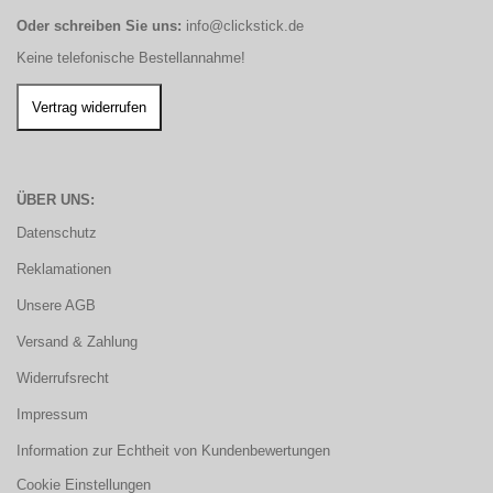
Oder schreiben Sie uns:
info@clickstick.de
Keine telefonische Bestellannahme!
ÜBER UNS:
Datenschutz
Reklamationen
Unsere AGB
Versand & Zahlung
Widerrufsrecht
Impressum
Information zur Echtheit von Kundenbewertungen
Cookie Einstellungen