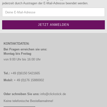
jederzeit durch Austragen der E-Mail-Adresse beendet werden.
KONTAKTDATEN:
Bei Fragen erreichen sie uns:
Montag bis Freitag
von 9:00 Uhr bis 16:00 Uhr
Tel.:
+49 (0)6150 5421665
Mobil:
+ 49 (0)176 15880002
Oder schreiben Sie uns:
info@clickstick.de
Keine telefonische Bestellannahme!