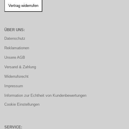
ÜBER UNS:
Datenschutz
Reklamationen
Unsere AGB
Versand & Zahlung
Widerrufsrecht
Impressum
Information zur Echtheit von Kundenbewertungen
Cookie Einstellungen
SERVICE: