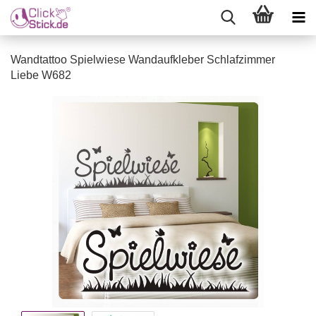
Wandtattoo Spielwiese Wandaufkleber Schlafzimmer
Liebe W682