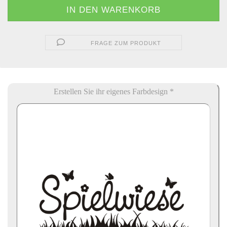
FRAGE ZUM PRODUKT
Erstellen Sie ihr eigenes Farbdesign *