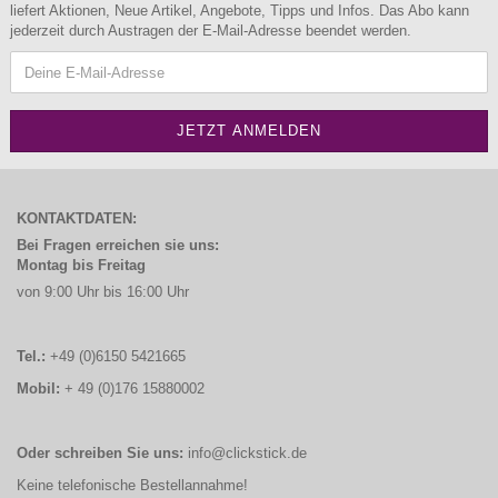
liefert Aktionen, Neue Artikel, Angebote, Tipps und Infos. Das Abo kann
jederzeit durch Austragen der E-Mail-Adresse beendet werden.
KONTAKTDATEN:
Bei Fragen erreichen sie uns:
Montag bis Freitag
von 9:00 Uhr bis 16:00 Uhr
Tel.:
+49 (0)6150 5421665
Mobil:
+ 49 (0)176 15880002
Oder schreiben Sie uns:
info@clickstick.de
Keine telefonische Bestellannahme!