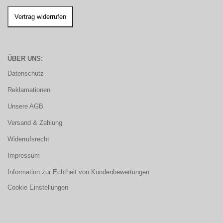
ÜBER UNS:
Datenschutz
Reklamationen
Unsere AGB
Versand & Zahlung
Widerrufsrecht
Impressum
Information zur Echtheit von Kundenbewertungen
Cookie Einstellungen