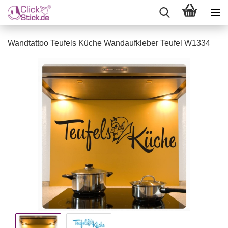
Wandtattoo Teufels Küche Wandaufkleber Teufel W1334