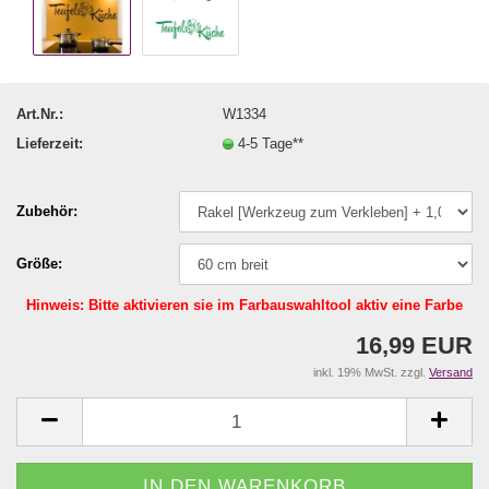
Art.Nr.:
W1334
Lieferzeit:
4-5 Tage**
Zubehör:
Größe:
Hinweis: Bitte aktivieren sie im Farbauswahltool aktiv eine Farbe
16,99 EUR
inkl. 19% MwSt. zzgl.
Versand