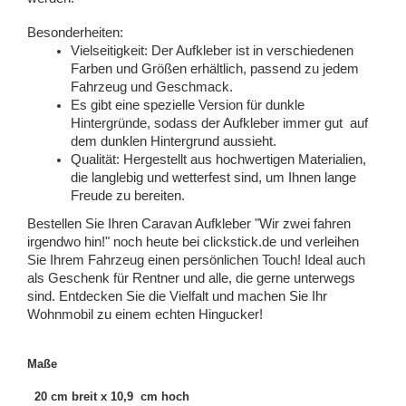
Besonderheiten:
Vielseitigkeit: Der Aufkleber ist in verschiedenen
Farben und Größen erhältlich, passend zu jedem
Fahrzeug und Geschmack.
Es gibt eine spezielle Version für dunkle
Hintergründe, sodass der Aufkleber immer gut auf
dem dunklen Hintergrund aussieht.
Qualität: Hergestellt aus hochwertigen Materialien,
die langlebig und wetterfest sind, um Ihnen lange
Freude zu bereiten.
Bestellen Sie Ihren Caravan Aufkleber "Wir zwei fahren
irgendwo hin!" noch heute bei clickstick.de und verleihen
Sie Ihrem Fahrzeug einen persönlichen Touch! Ideal auch
als Geschenk für Rentner und alle, die gerne unterwegs
sind.
Entdecken Sie die Vielfalt und machen Sie Ihr
Wohnmobil zu einem echten Hingucker!
Maße
20 cm breit x 10,9 cm hoch