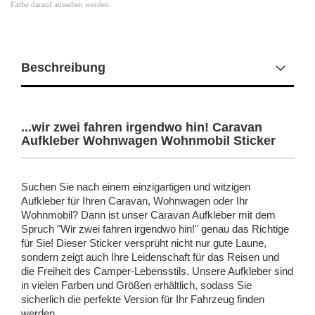
Farbe darauf aussehen werden.
Beschreibung
...wir zwei fahren irgendwo hin! Caravan
Aufkleber Wohnwagen Wohnmobil Sticker
Suchen Sie nach einem einzigartigen und witzigen
Aufkleber für Ihren Caravan, Wohnwagen oder Ihr
Wohnmobil? Dann ist unser Caravan Aufkleber mit dem
Spruch "Wir zwei fahren irgendwo hin!" genau das Richtige
für Sie!
Dieser Sticker versprüht nicht nur gute Laune,
sondern zeigt auch Ihre Leidenschaft für das Reisen und
die Freiheit des Camper-Lebensstils. Unsere Aufkleber sind
in vielen Farben und Größen erhältlich, sodass Sie
sicherlich die perfekte Version für Ihr Fahrzeug finden
werden.