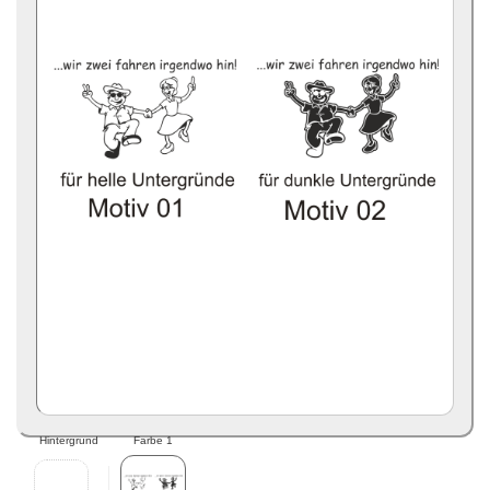
Hintergrund
Farbe 1