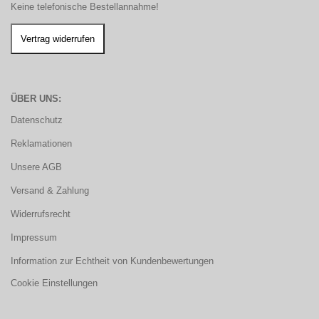
Keine telefonische Bestellannahme!
ÜBER UNS:
Datenschutz
Reklamationen
Unsere AGB
Versand & Zahlung
Widerrufsrecht
Impressum
Information zur Echtheit von Kundenbewertungen
Cookie Einstellungen