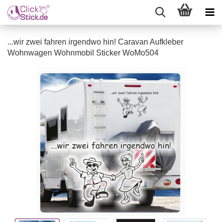
...wir zwei fahren irgendwo hin! Caravan Aufkleber
Wohnwagen Wohnmobil Sticker WoMo504