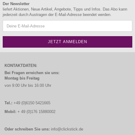
Der Newsletter
liefert Aktionen, Neue Artikel, Angebote, Tipps und Infos. Das Abo kann
jederzeit durch Austragen der E-Mail-Adresse beendet werden.
KONTAKTDATEN:
Bei Fragen erreichen sie uns:
Montag bis Freitag
von 9:00 Uhr bis 16:00 Uhr
Tel.:
+49 (0)6150 5421665
Mobil:
+ 49 (0)176 15880002
Oder schreiben Sie uns:
info@clickstick.de