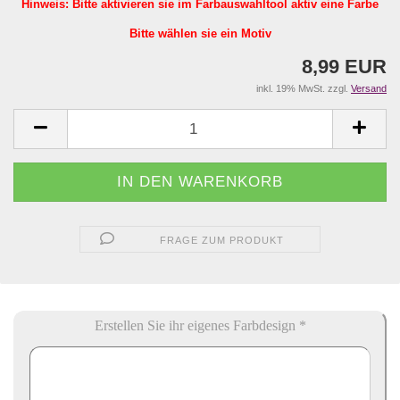
Hinweis: Bitte aktivieren sie im Farbauswahltool aktiv eine Farbe
Bitte wählen sie ein Motiv
8,99 EUR
inkl. 19% MwSt. zzgl.
Versand
FRAGE ZUM PRODUKT
Erstellen Sie ihr eigenes Farbdesign *